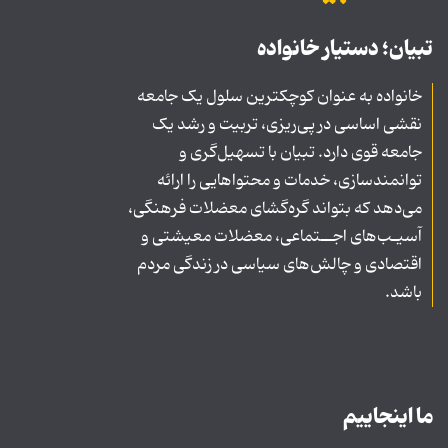
تبیان؛ دستیار خانواده
خانواده به عنوان کوچکترین سلول یک جامعه
نقشی اساسی در پی‌ریزی، تربیت و رشد یک
جامعه قوی دارد. تبیان با تسهیل‌گری و
توانمندسازی، خدمات و محتواهایی را ارائه
می‌دهد که بتواند گره‌گشای معضلات فرهنگی،
آسیـب‌های اجــتماعی، معضلات معیشتی و
اقتصادی و چالش‌های سیاسی در زندگی مردم
باشد.
ما اینجاییم