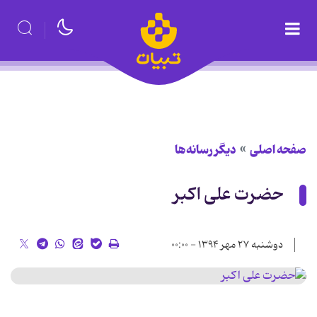
صفحه اصلی
دیگر رسانه‌ها
حضرت علی اکبر
دوشنبه ۲۷ مهر ۱۳۹۴ - ۰۰:۰۰