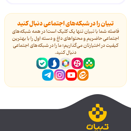
تبیان را در شبکه‌های اجتماعی دنبال کنید
فاصله شما با تبیان تنها یک کلیک است! در همه شبکه‌های
اجتماعی حاضریم و محتواهای داغ و دسته اول را با بهترین
کیفیت در اختیارتان می‌گذاریم؛ ما را در شبکه‌های اجتماعی
دنیال کنید.