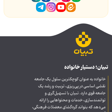
تبیان؛ دستیار خانواده
خانواده به عنوان کوچکترین سلول یک جامعه
نقشی اساسی در پی‌ریزی، تربیت و رشد یک
جامعه قوی دارد. تبیان با تسهیل‌گری و
توانمندسازی، خدمات و محتواهایی را ارائه
می‌دهد که بتواند گره‌گشای معضلات فرهنگی،