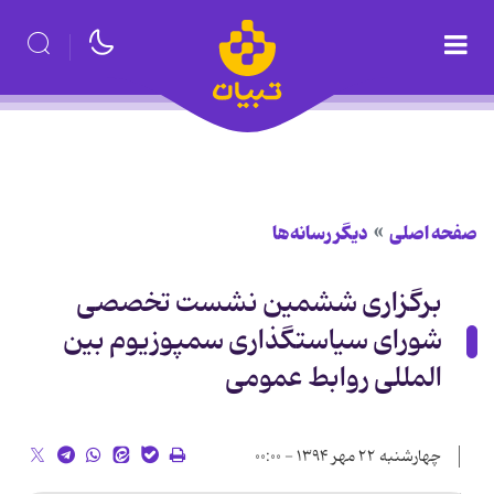
صفحه اصلی
دیگر رسانه‌ها
برگزاری ششمین نشست تخصصی
شورای سیاستگذاری سمپوزیوم بین
المللی روابط عمومی
چهارشنبه ۲۲ مهر ۱۳۹۴ - ۰۰:۰۰