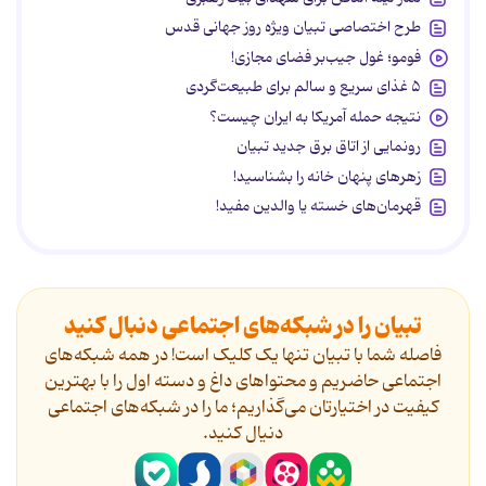
طرح اختصاصی تبیان ویژه روز جهانی قدس
فومو؛ غول جیب‌بر فضای مجازی!
۵ غذای سریع و سالم برای طبیعت‌گردی
نتیجه حمله آمریکا به ایران چیست؟
رونمایی از اتاق برق جدید تبیان
زهرهای پنهان خانه را بشناسید!
قهرمان‌های خسته یا والدین مفید!
تبیان را در شبکه‌های اجتماعی دنبال کنید
فاصله شما با تبیان تنها یک کلیک است! در همه شبکه‌های
اجتماعی حاضریم و محتواهای داغ و دسته اول را با بهترین
کیفیت در اختیارتان می‌گذاریم؛ ما را در شبکه‌های اجتماعی
دنیال کنید.