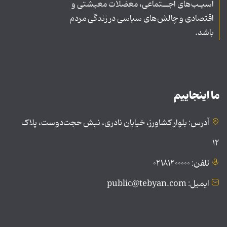
آسیـب‌های اجــتماعی، معضلات معیشتی و
اقتصادی و چالش‌های سیاسی در زندگی مردم
باشد.
ما اینجاییم
آدرس: بلوار کشاورز، خیابان نادری، نبش حجت‌دوست، پلاک
۱۲
تلفن: ۰۲۱۸۱۲۰۰۰۰۰
ایمیل: public@tebyan.com