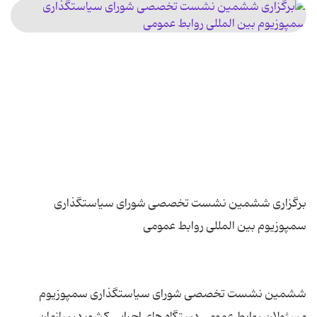
برگزاری ششمین نشست تخصصی شورای سیاستگذاری
ششمین نشست تخصصی شورای سیاستگذاری سمپوزیوم
مسئولان روابط عمومی دستگاه های اجرایی کشور در سازمان