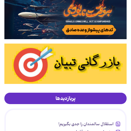
پربازدیدها
استقلال سالمندان را جدی بگیریم!