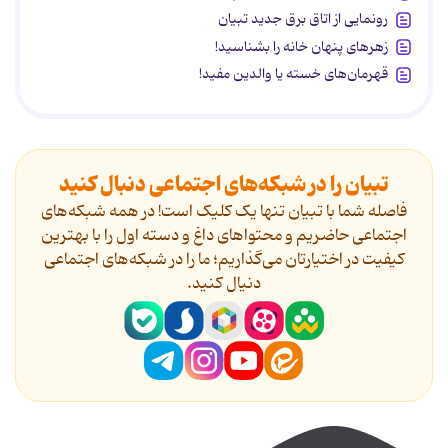
رونمایی از اتاق برق جدید تبیان
زهرهای پنهان خانه را بشناسید!
قهرمان‌های خسته یا والدین مفید!
تبیان را در شبکه‌های اجتماعی دنبال کنید
فاصله شما با تبیان تنها یک کلیک است! در همه شبکه‌های
اجتماعی حاضریم و محتواهای داغ و دسته اول را با بهترین
کیفیت در اختیارتان می‌گذاریم؛ ما را در شبکه‌های اجتماعی
دنیال کنید.