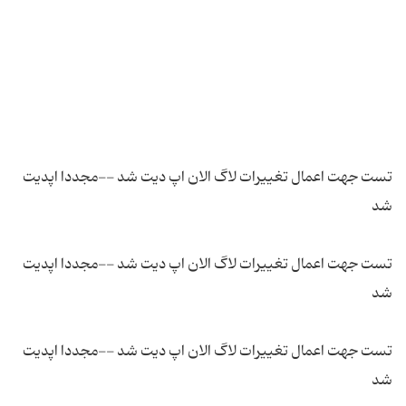
تست جهت اعمال تغییرات لاگ الان اپ دیت شد --مجددا اپدیت
تست جهت اعمال تغییرات لاگ الان اپ دیت شد --مجددا اپدیت
تست جهت اعمال تغییرات لاگ الان اپ دیت شد --مجددا اپدیت