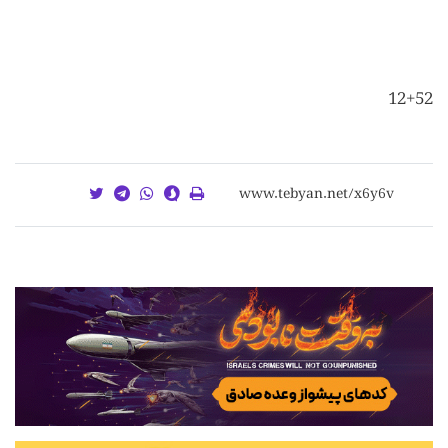
12+52