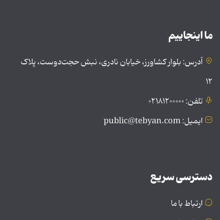
ما اینجاییم
آدرس: بلوار کشاورز، خیابان نادری، نبش حجت‌دوست، پلاک
۱۲
تلفن: ۰۲۱۸۱۲۰۰۰۰۰
ایمیل: public@tebyan.com
دسترسی سریع
ارتباط با ما