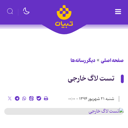
صفحه اصلی
دیگر رسانه‌ها
تست لاگ خارجی
شنبه ۲۱ شهریور ۱۳۹۴ - ۰۰:۰۰