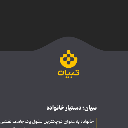
تبیان؛ دستیار خانواده
خانواده به عنوان کوچکترین سلول یک جامعه نقشی