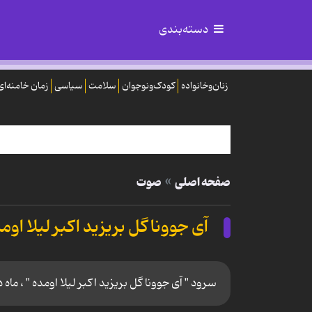
دسته‌بندی
زنان‌وخانواده
کودک‌ونوجوان
سلامت
سیاسی
زمان خامنه‌ای
صفحه اصلی
صوت
آی جوونا گل بریزید اکبر لیلا اوم
سرود " آی جوونا گل بریزید اکبر لیلا اومده " ، ماه د