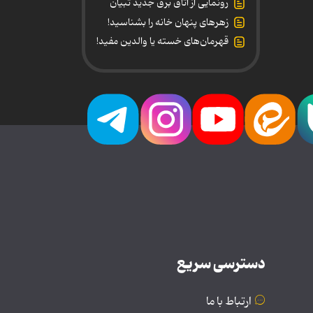
رونمایی از اتاق برق جدید تبیان
زهرهای پنهان خانه را بشناسید!
قهرمان‌های خسته یا والدین مفید!
دسترسی سریع
ارتباط با ما