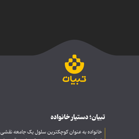
تبیان؛ دستیار خانواده
خانواده به عنوان کوچکترین سلول یک جامعه نقشی