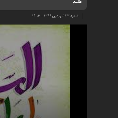
طلبم
شنبه ۲۳ فروردین ۱۳۹۹ - ۱۶:۰۳