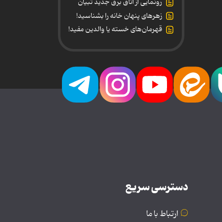
رونمایی از اتاق برق جدید تبیان
زهرهای پنهان خانه را بشناسید!
قهرمان‌های خسته یا والدین مفید!
دسترسی سریع
ارتباط با ما