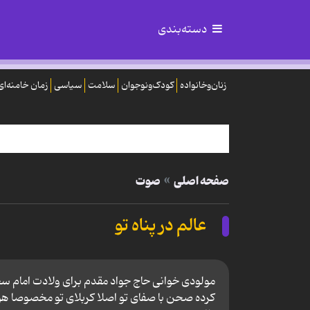
دسته‌بندی
زنان‌وخانواده
کودک‌ونوجوان
سلامت
سیاسی
زمان خامنه‌ای
صفحه اصلی
صوت
عالم در پناه تو
مولودی خوانی حاج جواد مقدم برای ولادت امام سجاد
کرده صحن با صفای تو اصلا کربلای تو مخصوصا هوای