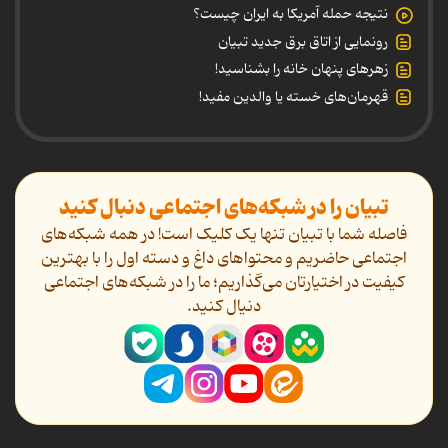
نتیجه حمله آمریکا به ایران چیست؟
رونمایی از اتاق برق جدید تبیان
زهرهای پنهان خانه را بشناسید!
قهرمان‌های خسته یا والدین مفید!
تبیان را در شبکه‌های اجتماعی دنبال کنید
فاصله شما با تبیان تنها یک کلیک است! در همه شبکه‌های
اجتماعی حاضریم و محتواهای داغ و دسته اول را با بهترین
کیفیت در اختیارتان می‌گذاریم؛ ما را در شبکه‌های اجتماعی
دنیال کنید.