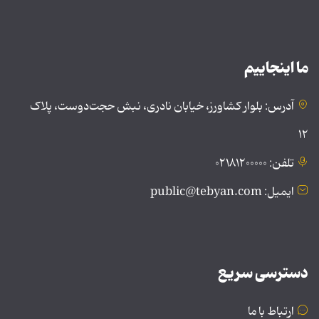
ما اینجاییم
آدرس: بلوار کشاورز، خیابان نادری، نبش حجت‌دوست، پلاک
۱۲
تلفن: ۰۲۱۸۱۲۰۰۰۰۰
ایمیل: public@tebyan.com
دسترسی سریع
ارتباط با ما