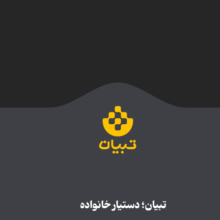
تبیان؛ دستیار خانواده