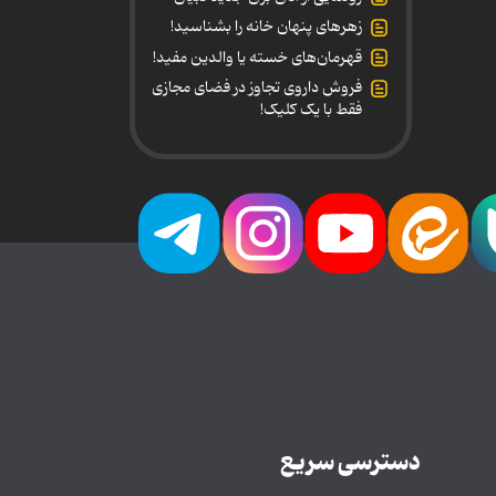
زهرهای پنهان خانه را بشناسید!
قهرمان‌های خسته یا والدین مفید!
فروش داروی تجاوز در فضای مجازی
فقط با یک کلیک!
دسترسی سریع