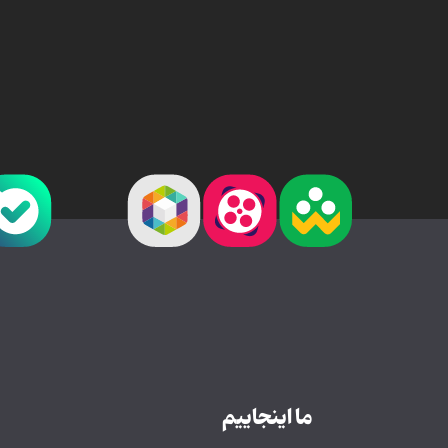
ما اینجاییم