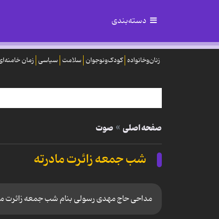
دسته‌بندی
زنان‌وخانواده
کودک‌ونوجوان
سلامت
سیاسی
زمان خامنه‌ای
صفحه اصلی
صوت
شب جمعه زائرت مادرته
مداحی حاج مهدی رسولی بنام شب جمعه زائرت ما