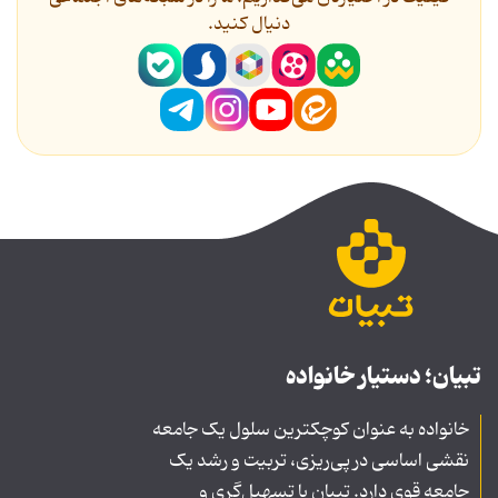
دنیال کنید.
تبیان؛ دستیار خانواده
خانواده به عنوان کوچکترین سلول یک جامعه
نقشی اساسی در پی‌ریزی، تربیت و رشد یک
جامعه قوی دارد. تبیان با تسهیل‌گری و