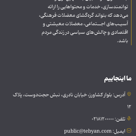
توانمندسازی، خدمات و محتواهایی را ارائه
می‌دهد که بتواند گره‌گشای معضلات فرهنگی،
آسیـب‌های اجــتماعی، معضلات معیشتی و
اقتصادی و چالش‌های سیاسی در زندگی مردم
باشد.
ما اینجاییم
آدرس: بلوار کشاورز، خیابان نادری، نبش حجت‌دوست، پلاک
۱۲
تلفن: ۰۲۱۸۱۲۰۰۰۰۰
ایمیل: public@tebyan.com