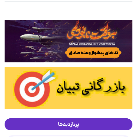
پربازدیدها