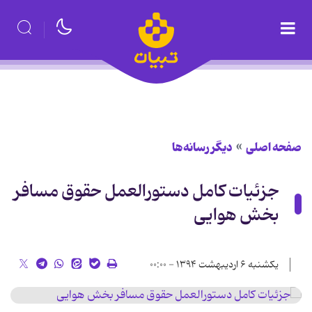
صفحه اصلی
دیگر رسانه‌ها
جزئیات کامل دستورالعمل حقوق مسافر
بخش هوایی
یکشنبه ۶ اردیبهشت ۱۳۹۴ - ۰۰:۰۰