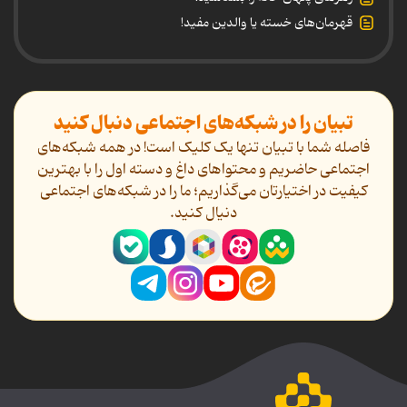
قهرمان‌های خسته یا والدین مفید!
تبیان را در شبکه‌های اجتماعی دنبال کنید
فاصله شما با تبیان تنها یک کلیک است! در همه شبکه‌های
اجتماعی حاضریم و محتواهای داغ و دسته اول را با بهترین
کیفیت در اختیارتان می‌گذاریم؛ ما را در شبکه‌های اجتماعی
دنیال کنید.