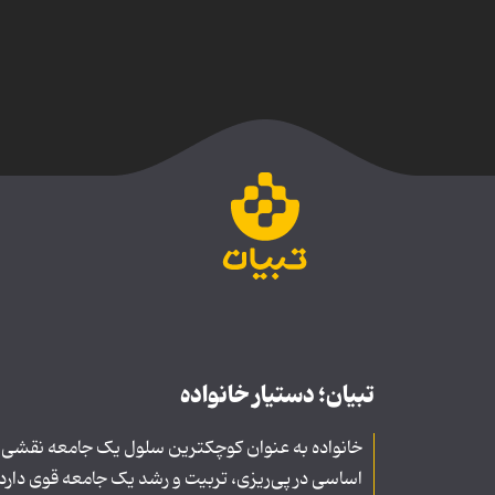
تبیان؛ دستیار خانواده
خانواده به عنوان کوچکترین سلول یک جامعه نقشی
اساسی در پی‌ریزی، تربیت و رشد یک جامعه قوی دارد