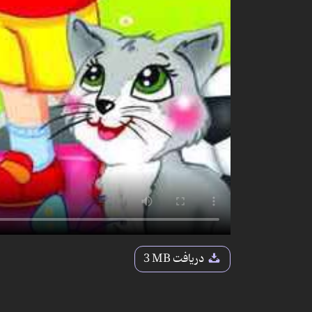
دریافت
3 MB