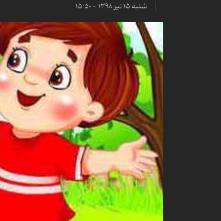
شنبه ۱۵ تیر ۱۳۹۸ - ۱۵:۵۰