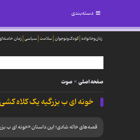
دسته‌بندی
زنان‌وخانواده
کودک‌ونوجوان
سلامت
سیاسی
زمان خامنه‌ای
صفحه اصلی
صوت
خونه ای ب بزرگیه یک کلاه کشی
قصه‌های خاله شادی؛ این داستان «خونه ای ب بزرگ