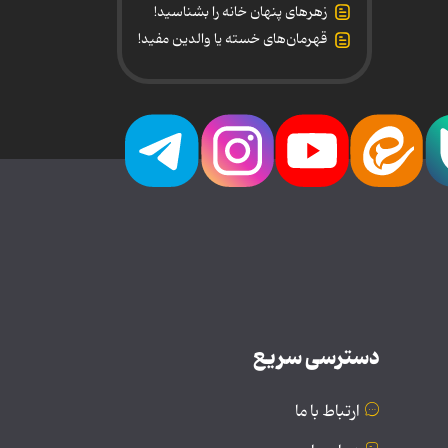
زهرهای پنهان خانه را بشناسید!
قهرمان‌های خسته یا والدین مفید!
دسترسی سریع
ارتباط با ما