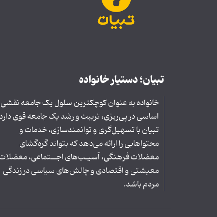
تبیان؛ دستیار خانواده
خانواده به عنوان کوچکترین سلول یک جامعه نقشی
اساسی در پی‌ریزی، تربیت و رشد یک جامعه قوی دارد
تبیان با تسهیل‌گری و توانمندسازی، خدمات و
محتواهایی را ارائه می‌دهد که بتواند گره‌گشای
معضلات فرهنگی، آسیـب‌های اجــتماعی، معضلات
معیشتی و اقتصادی و چالش‌های سیاسی در زندگی
مردم باشد.