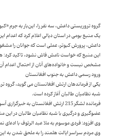
یک منبع بومی در استان دیالی اعلام کرد که اعدام این 
یکی از فرماندهان ارتش افغانستان می گوید، گروه تر
فرمانده لشگر 215 ارتش افغانستان به خ
وی افزود: فردی موسوم به ملا عبد الرئوف با ادعای 