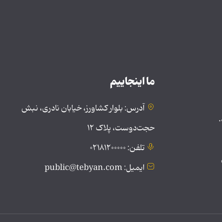
ما اینجاییم
آدرس: بلوار کشاورز، خیابان نادری، نبش
.
حجت‌دوست، پلاک ۱۲
تلفن: ۰۲۱۸۱۲۰۰۰۰۰
ایمیل: public@tebyan.com