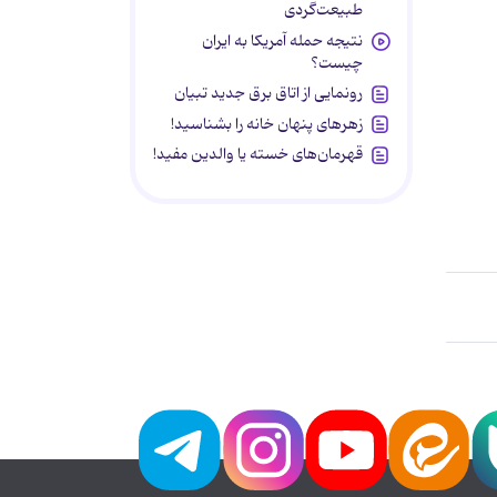
طبیعت‌گردی
نتیجه حمله آمریکا به ایران
چیست؟
رونمایی از اتاق برق جدید تبیان
زهرهای پنهان خانه را بشناسید!
قهرمان‌های خسته یا والدین مفید!