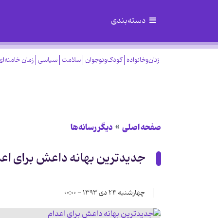
دسته‌بندی
زنان‌وخانواده
کودک‌ونوجوان
سلامت
سیاسی
زمان خامنه‌ای
صفحه اصلی
دیگر رسانه‌ها
جدیدترین بهانه داعش برای اعد
چهارشنبه ۲۴ دی ۱۳۹۳ - ۰۰:۰۰