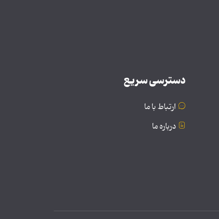
دسترسی سریع
ارتباط با ما
درباره ما