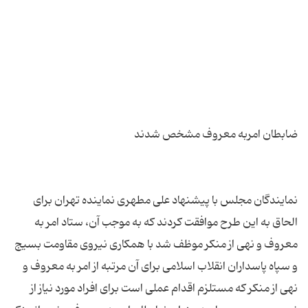
نمایندگان مجلس با پیشنهاد علی مطهری نماینده تهران برای
الحاق به این طرح موافقت کردند که به موجب آن، ستاد امر به
معروف و نهی از منکر موظف شد با همکاری نیروی مقاومت بسیج
و سپاه پاسداران انقلاب اسلامی برای آن مرتبه از امر به معروف و
نهی از منکر که مستلزم اقدام عملی است برای افراد مورد نیاز از