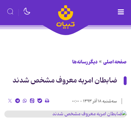
صفحه اصلی
دیگر رسانه‌ها
ضابطان امربه معروف مشخص شدند
سه‌شنبه ۱۸ آذر ۱۳۹۳ - ۰۰:۰۰