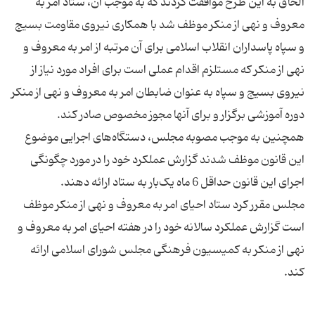
الحاق به این طرح موافقت کردند که به موجب آن، ستاد امر به
معروف و نهی از منکر موظف شد با همکاری نیروی مقاومت بسیج
و سپاه پاسداران انقلاب اسلامی برای آن مرتبه از امر به معروف و
نهی از منکر که مستلزم اقدام عملی است برای افراد مورد نیاز از
نیروی بسیج و سپاه به عنوان ضابطان امر به معروف و نهی از منکر
همچنین به موجب مصوبه مجلس، دستگاه‌های اجرایی موضوع
این قانون موظف شدند گزارش عملکرد خود را در مورد چگونگی
مجلس مقرر کرد ستاد احیای امر به معروف و نهی از منکر موظف
است گزارش عملکرد سالانه خود را در هفته احیای امر به معروف و
نهی از منکر به کمیسیون فرهنگی مجلس شورای اسلامی ارائه