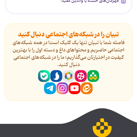
قهرمان‌های خسته یا والدین مفید!
تبیان را در شبکه‌های اجتماعی دنبال کنید
فاصله شما با تبیان تنها یک کلیک است! در همه شبکه‌های
اجتماعی حاضریم و محتواهای داغ و دسته اول را با بهترین
کیفیت در اختیارتان می‌گذاریم؛ ما را در شبکه‌های اجتماعی
دنیال کنید.