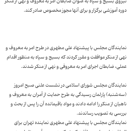
نیروی بسیج و سپاه به عنوان ضابطان امر به معروف و نهی از منکر
نمایندگان مجلس با پیشنهاد علی مطهری در طرح امر به معروف و
نهی از منکر موافقت و مقرر کردند که بسیج و سپاه به منظور اقدام
نمایندگان مجلس شورای اسلامی در نشست علنی صبح امروز
(سه‌شنبه) پارلمان رسیدگی به طرح حمایت از آمران به معروف و
ناهیان از منکر را ادامه دادند و مواد باقیمانده آن را پس از بحث و
نمایندگان مجلس با پیشنهاد علی مطهری نماینده تهران برای