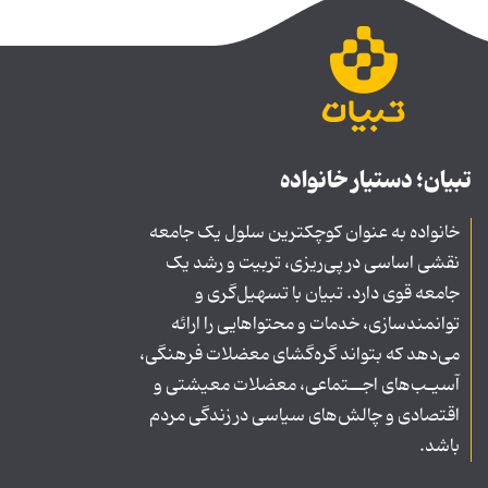
تبیان؛ دستیار خانواده
خانواده به عنوان کوچکترین سلول یک جامعه
نقشی اساسی در پی‌ریزی، تربیت و رشد یک
جامعه قوی دارد. تبیان با تسهیل‌گری و
توانمندسازی، خدمات و محتواهایی را ارائه
می‌دهد که بتواند گره‌گشای معضلات فرهنگی،
آسیـب‌های اجــتماعی، معضلات معیشتی و
اقتصادی و چالش‌های سیاسی در زندگی مردم
باشد.