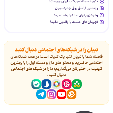
نتیجه حمله آمریکا به ایران چیست؟
رونمایی از اتاق برق جدید تبیان
زهرهای پنهان خانه را بشناسید!
قهرمان‌های خسته یا والدین مفید!
تبیان را در شبکه‌های اجتماعی دنبال کنید
فاصله شما با تبیان تنها یک کلیک است! در همه شبکه‌های
اجتماعی حاضریم و محتواهای داغ و دسته اول را با بهترین
کیفیت در اختیارتان می‌گذاریم؛ ما را در شبکه‌های اجتماعی
دنیال کنید.