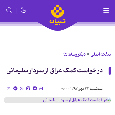
صفحه اصلی
دیگر رسانه‌ها
در خواست کمک عراق از سردار سلیمانی
سه‌شنبه ۲۲ مهر ۱۳۹۳ - ۰۰:۰۰