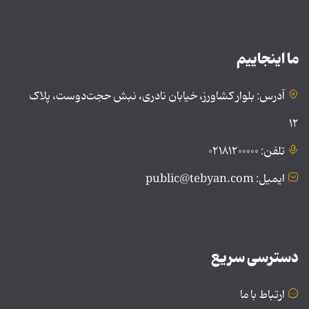
ما اینجاییم
آدرس: بلوار کشاورز، خیابان نادری، نبش حجت‌دوست، پلاک
۱۲
تلفن: ۰۲۱۸۱۲۰۰۰۰۰
ایمیل: public@tebyan.com
دسترسی سریع
ارتباط با ما