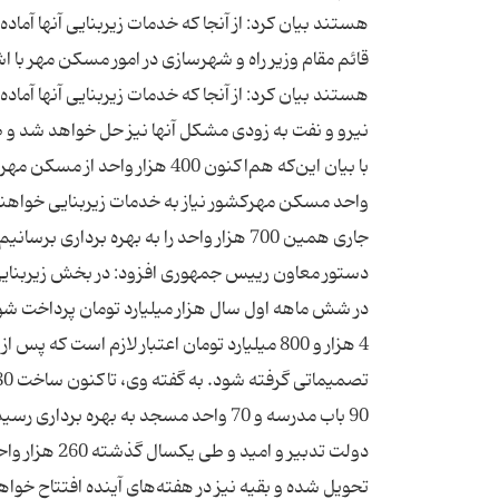
هستند بیان کرد: از آنجا که خدمات زیربنایی آنها آماد
نیرو و نفت به زودی مشکل آنها نیز حل خواهد شد و طی
واحد مسکن مهرکشور نیاز به خدمات زیربنایی خواهند
جاری همین 700 هزار واحد را به بهره بردا
در شش ماهه اول سال هزار میلیارد تومان پرداخت ش
4 هزار و 800 میلیارد تومان اعتبار لازم ا
90 باب مدرسه و 70 واحد مسجد به بهره 