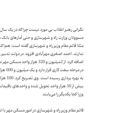
نگرانی رهبر انقلاب بی مورد نیست چراکه در یک سال
به بهره