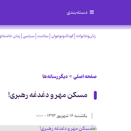
دسته‌بندی
زنان‌وخانواده
کودک‌ونوجوان
سلامت
سیاسی
زمان خامنه‌ای
صفحه اصلی
دیگر رسانه‌ها
مسکن مهر و دغدغه رهبری!
یکشنبه ۱۶ شهریور ۱۳۹۳ - ۰۰:۰۰