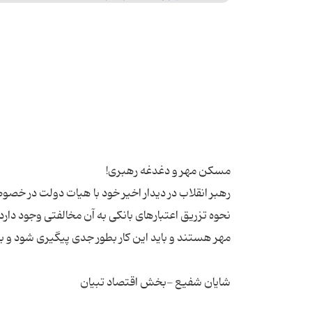
رهبر انقلاب در دیدار اخیر خود با هیات دولت در خص
نحوه تزریق اعتبارهای بانکی به آن مخالفتی وجود دار