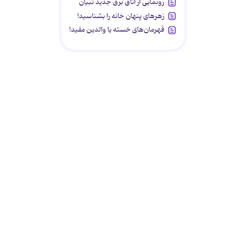
رونمایی از اتاق برق جدید تبیان
زهرهای پنهان خانه را بشناسید!
قهرمان‌های خسته یا والدین مفید!