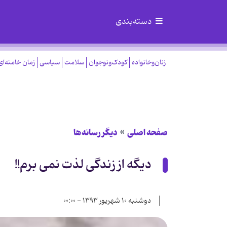
دسته‌بندی
زنان‌وخانواده
کودک‌ونوجوان
سلامت
سیاسی
زمان خامنه‌ای
صفحه اصلی
دیگر رسانه‌ها
دیگه از زندگی لذت نمی برم!!
دوشنبه ۱۰ شهریور ۱۳۹۳ - ۰۰:۰۰