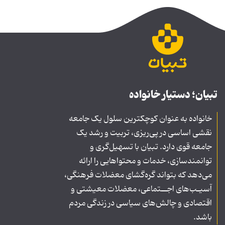
تبیان؛ دستیار خانواده
خانواده به عنوان کوچکترین سلول یک جامعه
نقشی اساسی در پی‌ریزی، تربیت و رشد یک
جامعه قوی دارد. تبیان با تسهیل‌گری و
توانمندسازی، خدمات و محتواهایی را ارائه
می‌دهد که بتواند گره‌گشای معضلات فرهنگی،
آسیـب‌های اجــتماعی، معضلات معیشتی و
اقتصادی و چالش‌های سیاسی در زندگی مردم
باشد.