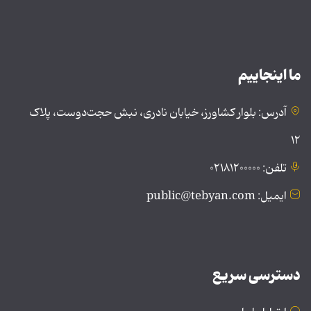
ما اینجاییم
آدرس: بلوار کشاورز، خیابان نادری، نبش حجت‌دوست، پلاک
۱۲
تلفن: ۰۲۱۸۱۲۰۰۰۰۰
ایمیل: public@tebyan.com
دسترسی سریع