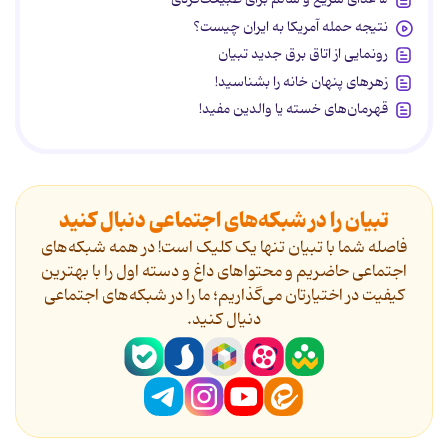
نتیجه حمله آمریکا به ایران چیست؟
رونمایی از اتاق برق جدید تبیان
زهرهای پنهان خانه را بشناسید!
قهرمان‌های خسته یا والدین مفید!
تبیان را در شبکه‌های اجتماعی دنبال کنید
فاصله شما با تبیان تنها یک کلیک است! در همه شبکه‌های
اجتماعی حاضریم و محتواهای داغ و دسته اول را با بهترین
کیفیت در اختیارتان می‌گذاریم؛ ما را در شبکه‌های اجتماعی
دنیال کنید.