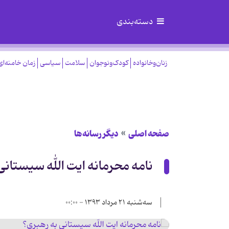
دسته‌بندی
زنان‌وخانواده
کودک‌ونوجوان
سلامت
سیاسی
زمان خامنه‌ای
صفحه اصلی
دیگر رسانه‌ها
نامه محرمانه ایت الله سیستانی
سه‌شنبه ۲۱ مرداد ۱۳۹۳ - ۰۰:۰۰