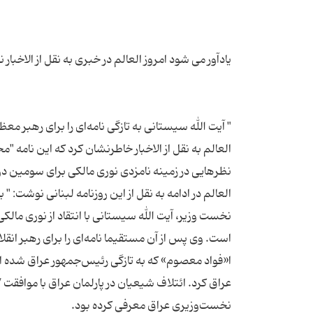
العالم به نقل از الاخبار خاطرنشان کرد که این نامه
العالم در ادامه به نقل از این روزنامه لبنانی نوشت: 
نخست وزیر، آیت الله سیستانی با انتقاد از نوری مالک
ا«فواد معصوم» که به تازگی رئیس‌جمهور عراق شده 