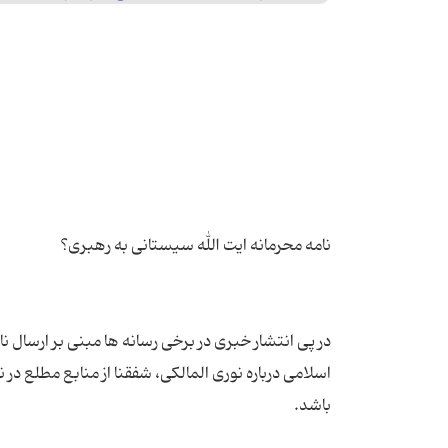
در پی انتشار خبری در برخی رسانه ها مبنی بر ارسال
اسلامی درباره نوری المالکی، شفقنا از منابع مطلع 