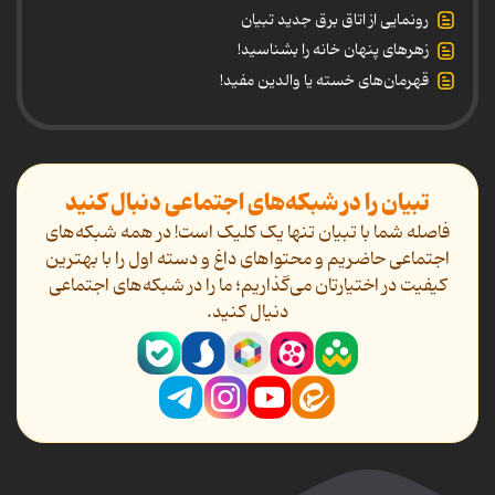
رونمایی از اتاق برق جدید تبیان
زهرهای پنهان خانه را بشناسید!
قهرمان‌های خسته یا والدین مفید!
تبیان را در شبکه‌های اجتماعی دنبال کنید
فاصله شما با تبیان تنها یک کلیک است! در همه شبکه‌های
اجتماعی حاضریم و محتواهای داغ و دسته اول را با بهترین
کیفیت در اختیارتان می‌گذاریم؛ ما را در شبکه‌های اجتماعی
دنیال کنید.