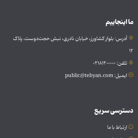
ما اینجاییم
آدرس: بلوار کشاورز، خیابان نادری، نبش حجت‌دوست، پلاک
۱۲
تلفن: ۰۲۱۸۱۲۰۰۰۰۰
ایمیل: public@tebyan.com
دسترسی سریع
ارتباط با ما