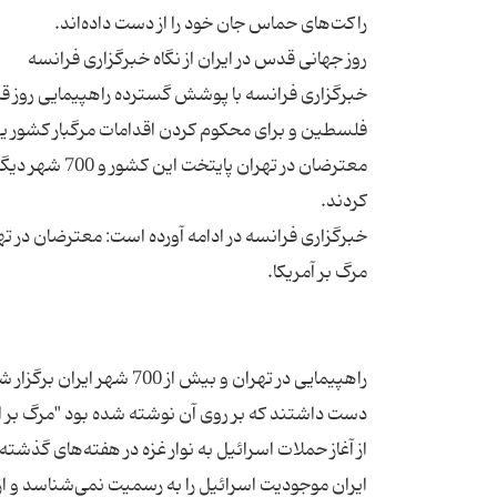
خبرگزاری فرانسه با پوشش گسترده راهپیمایی روز قدس 
معترضان در ته
خبرگزاری فرانسه در ادامه آورده است: معترضان در ته
راهپیمایی در تهران و بیش 