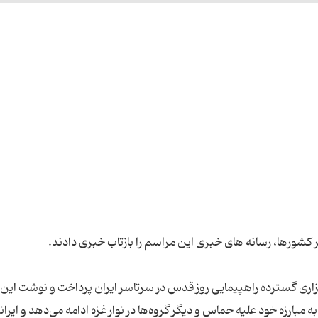
برگزاری گسترده راهپیمایی روز قدس در سرتاسر ایران پرداخت و نوشت این
مبارزه خود علیه حماس و دیگر گروه‌ها در نوار غزه ادامه می‌دهد و ایرانی