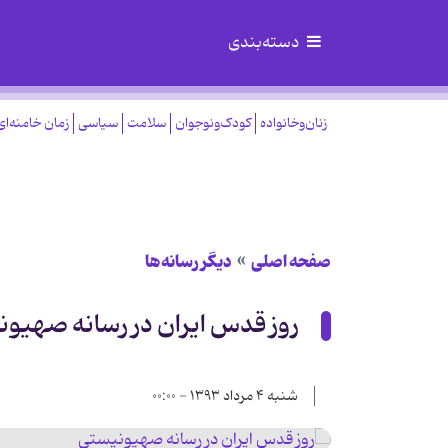
دسته‌بندی
زنان‌وخانواده
کودک‌ونوجوان
سلامت
سیاسی
زمان خامنه‌ای
صفحه اصلی
دیگر رسانه‌ها
روز قدس ایران در رسانه صهیو
شنبه ۴ مرداد ۱۳۹۳ - ۰۰:۰۰