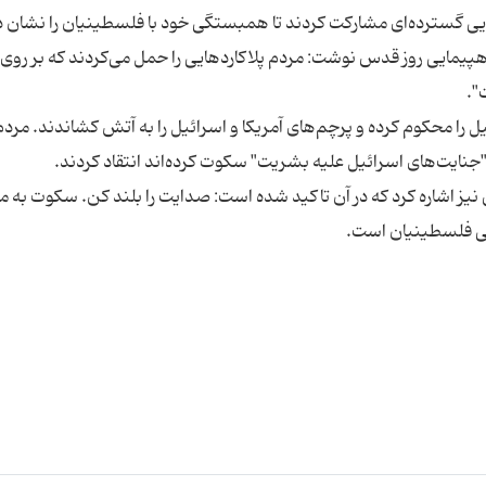
پیمایی روز قدس نوشت: مردم پلاکاردهایی را حمل می‌کردند که بر روی 
ئیل را محکوم کرده و پرچم‌های آمریکا و اسرائیل را به آتش کشاندند. مردم
س نیز اشاره کرد که در آن تاکید شده است: صدایت را بلند کن. سکوت به م