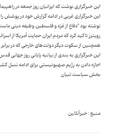
این خبرگزاری غربی در ادامه گزارش خود در پوشش راه
رویترز تاکید کرد که مردم ایران حمایت آمریکا از اسرا
این خبرگزاری به بندی از بیانیه پایانی روز جهانی قد
منبع : خبرآنلاین