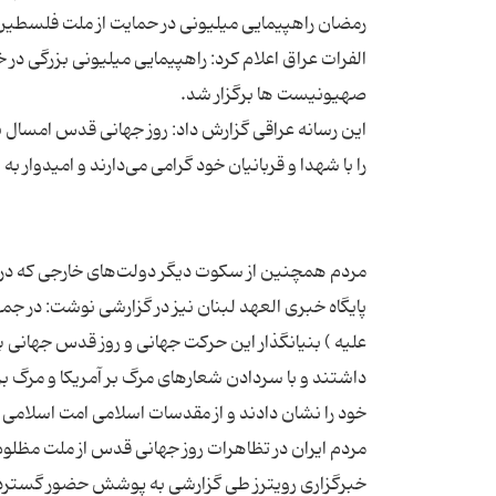
الفرات عراق اعلام کرد: راهپیمایی میلیونی بزرگی 
این رسانه عراقی گزارش داد: روز جهانی قدس امسال 
پایگاه خبری العهد لبنان نیز در گزارشی نوشت: در ج
علیه ) بنیانگذار این حرکت جهانی و روز قدس جهانی بو
داشتند و با سردادن شعارهای مرگ بر آمریکا و مرگ بر