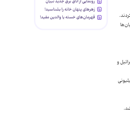
رونمایی از اتاق برق جدید تبیان
زهرهای پنهان خانه را بشناسید!
قهرمان‌های خسته یا والدین مفید!
ان‌ها
ائیل و
یلیونی