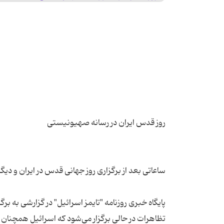
پایگاه خبری روزنامه "تایمز اسرائیل" در گزارشی به 
تظاهرات در حالی برگزار می‌شود که اسرائیل همچنان به 