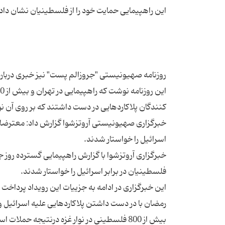
خبرگزاری آروتزشوا با گزارش راهپیمایی گسترده روز ج