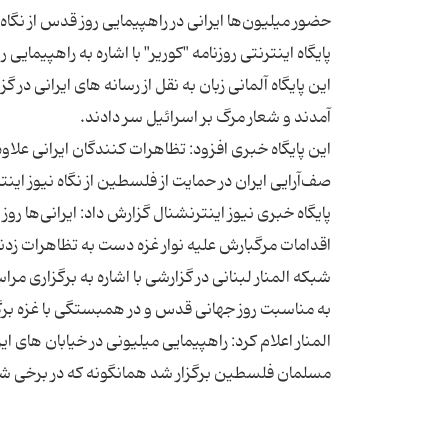
این پایگاه آلمانی زبان به نقل از رسانه های ایرانی در
پایگاه خبری نیوز اینترنشنال گزارش داد: ایرانی‌ها ر
شبکه المنار لبنانی در گزارشی با اشاره به برگزاری م
المنار اعلام کرد: راهپیمایی میلیونی در خیابان ه