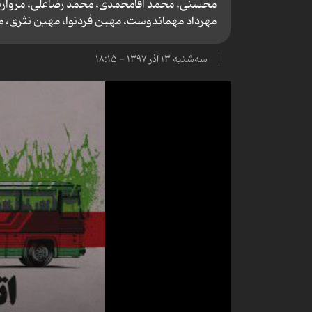
محسنی، محمد آقامحمدی، محمد رضاعلی، مروارید
مهرداد مهماندوست، مهین فردنوا، مهین نثری، مو
سه‌شنبه ۱۳ آذر ۱۳۹۷ - ۱۸:۱۵