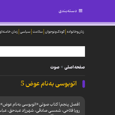
دسته‌بندی
زنان‌وخانواده
کودک‌ونوجوان
سلامت
سیاسی
زمان خامنه‌ای
صفحه اصلی
صوت
اتوبوسی به‌نام عوض 5
[فصل پنجم] کتاب صوتی «اتوبوسی به‌نام عوض»؛ با 
رویا فلاحی، شمسی صادقی، شهرزاد عبدحق، عباس و