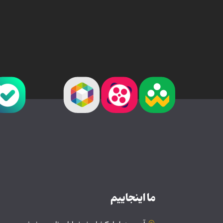
ما اینجاییم