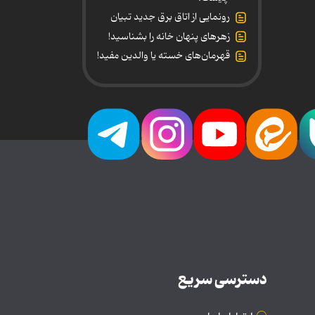
رونمایی از اتاق برق جدید تبیان
زهرهای پنهان خانه را بشناسید!
قهرمان‌های خسته یا والدین مفید!
دسترسی سریع