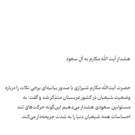
حضرت آیت‌الله مکارم شیرازی با صدور بیانیه‌ای برخی نکات را درباره
وضعیت شیعیان در کشور عربستان متذکر شد و گفت: به
مسئولین سعودى هشدار مى‌دهیم این‌گونه حرکت‌هاى تند