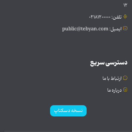
۱۲
تلفن: ۰۲۱۸۱۲۰۰۰۰۰
ایمیل: public@tebyan.com
دسترسی سریع
ارتباط با ما
درباره ما
نسخه دسکتاپ