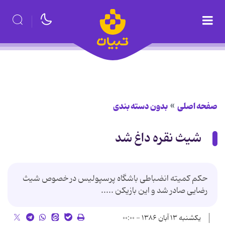
صفحه اصلی
بدون دسته بندی
شیث نقره داغ شد
حکم کمیته انضباطی باشگاه پرسپولیس در خصوص شیث
رضایی صادر شد و این بازیکن .....
یکشنبه ۱۳ آبان ۱۳۸۶ - ۰۰:۰۰