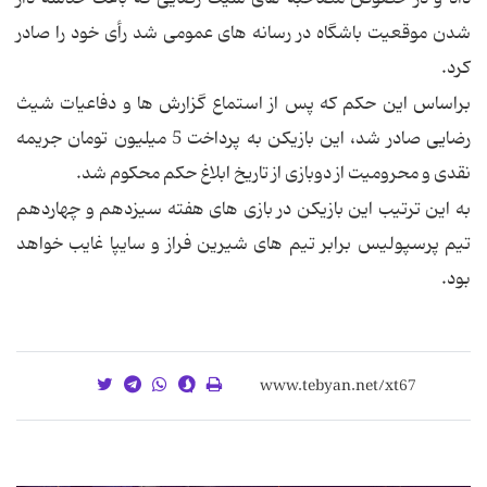
شدن موقعیت باشگاه در رسانه های عمومی شد رأی خود را صادر
کرد.
براساس این حکم که پس از استماع گزارش ها و دفاعیات شیث
رضایی صادر شد، این بازیکن به پرداخت 5 میلیون تومان جریمه
نقدی و محرومیت از دوبازی از تاریخ ابلاغ حکم محکوم شد.
به این ترتیب این بازیکن در بازی های هفته سیزدهم و چهاردهم
تیم پرسپولیس برابر تیم های شیرین فراز و سایپا غایب خواهد
بود.