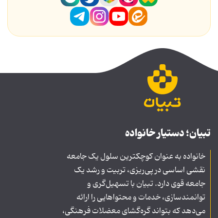
تبیان؛ دستیار خانواده
خانواده به عنوان کوچکترین سلول یک جامعه
نقشی اساسی در پی‌ریزی، تربیت و رشد یک
جامعه قوی دارد. تبیان با تسهیل‌گری و
توانمندسازی، خدمات و محتواهایی را ارائه
می‌دهد که بتواند گره‌گشای معضلات فرهنگی،