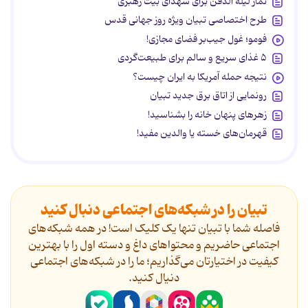
نماز لیله الدفن برای شهدای بیت رهبری
طرح اختصاصی تبیان ویژه روز جهانی قدس
فومو؛ غول جیب‌بر فضای مجازی!
۵ غذای سریع و سالم برای طبیعت‌گردی
نتیجه حمله آمریکا به ایران چیست؟
رونمایی از اتاق برق جدید تبیان
زهرهای پنهان خانه را بشناسید!
قهرمان‌های خسته یا والدین مفید!
تبیان را در شبکه‌های اجتماعی دنبال کنید
فاصله شما با تبیان تنها یک کلیک است! در همه شبکه‌های
اجتماعی حاضریم و محتواهای داغ و دسته اول را با بهترین
کیفیت در اختیارتان می‌گذاریم؛ ما را در شبکه‌های اجتماعی
دنیال کنید.