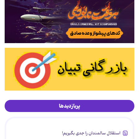
پربازدیدها
استقلال سالمندان را جدی بگیریم!