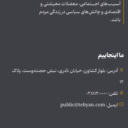
آسیـب‌های اجــتماعی، معضلات معیشتی و
اقتصادی و چالش‌های سیاسی در زندگی مردم
باشد.
ما اینجاییم
آدرس: بلوار کشاورز، خیابان نادری، نبش حجت‌دوست، پلاک
۱۲
تلفن: ۰۲۱۸۱۲۰۰۰۰۰
ایمیل: public@tebyan.com