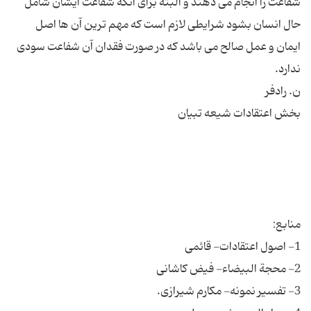
شفاعت را انجام می دهند و البته برای آنکه شفاعت ایشان شامل
حال انسان بشود شرایطی لازم است که مهم ترین آن ها اصل
ایمان و عمل صالح می باشد که در صورت فقدان آن شفاعت سودی