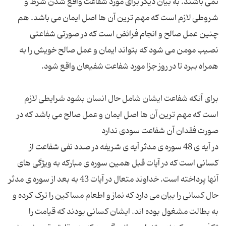
نمی باشند. به بیان دیگر برای مورد شفاعت واقع شدن شرط و
شروطی لازم است که مهم ترین آن ها اصل ایمان می باشد. هم
چنین عمل صالح و انجام فرائض است که در صورتی شفاعتی
نصیب مومن می شود که بتواند ایمان و عمل صالح خویش را به
برای آنکه شفاعت ایشان شامل حال انسان بشود شرایطی لازم
است که مهم ترین آن ها اصل ایمان و عمل صالح می باشد که در
در آیه ی 48 سوره ی مدثر آیه ی شریفه در صدد نفی شفاعت از
کسانی است که در آیات قبل همین سوره ی مبارکه به ویژگی های
آنها پرداخته است. خداوند متعال در آیات 43 به بعد از سوره ی مدثر
حال کسانی را بیان می دارد که نماز و اطعام مساکین را ترک کرده و
به بطالت مشغول بوده اند. ایشان کسانی بودند که قیامت را