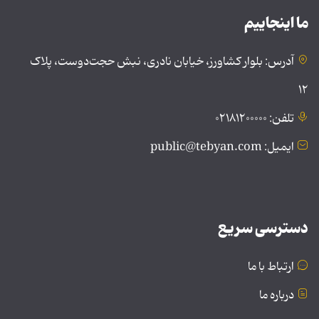
ما اینجاییم
آدرس: بلوار کشاورز، خیابان نادری، نبش حجت‌دوست، پلاک
۱۲
تلفن: ۰۲۱۸۱۲۰۰۰۰۰
ایمیل: public@tebyan.com
دسترسی سریع
ارتباط با ما
درباره ما