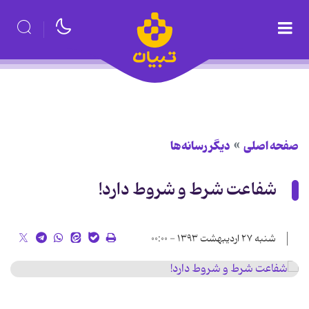
صفحه اصلی
دیگر رسانه‌ها
شفاعت شرط و شروط دارد!
شنبه ۲۷ اردیبهشت ۱۳۹۳ - ۰۰:۰۰