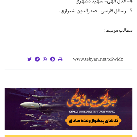
مطالب مرتبط: