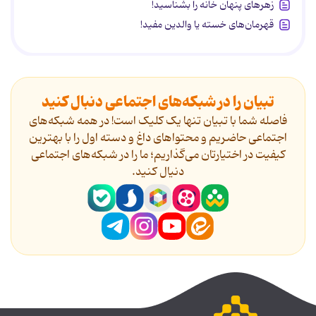
زهرهای پنهان خانه را بشناسید!
قهرمان‌های خسته یا والدین مفید!
تبیان را در شبکه‌های اجتماعی دنبال کنید
فاصله شما با تبیان تنها یک کلیک است! در همه شبکه‌های
اجتماعی حاضریم و محتواهای داغ و دسته اول را با بهترین
کیفیت در اختیارتان می‌گذاریم؛ ما را در شبکه‌های اجتماعی
دنیال کنید.