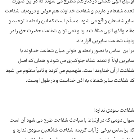
اولیای الهی همگی در کنار هم مطرح می شوند که در این صورت
تعدد شفعاء را داریم و شفاعت خداوند هم عرض و در ردیف شفاعت
سایر شفیعان واقع می شود. مسلّم است که این رابطه با توحید و
مقام والای الهی منافات دارد و نمی توان شفاعت حضرت حق را در
بر این اساس با تصور رابطه ی طولی میان شفاعت خداوند با
سایرین اولاً از تعدد شفاء جلوگیری می شود و همان که اصل
شفاعت از آن خداوند است، تفهمیم می گردد و ثانیاً معلوم می شود
سوال دومی که در ارتباط با مباحث شفاعت طرح می شود آن است
که براساس برخی از آیات کریمه شفاعت شافعین سودی ندارد و