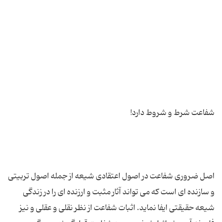
اصل ضروری شفاعت در اصول اعتقادی شیعه از جمله اصول تربیتی
و سازنده ای است که می تواند آثار مثبت و ارزنده ای را در زندگی
شیعه حقیقتی ایفا نماید. اثبات شفاعت از نظر نقلی و عقلی و نیز