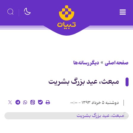
صفحه اصلی
دیگر رسانه‌ها
مبعث، عید بزرگ بشریت
دوشنبه ۵ خرداد ۱۳۹۳ - ۰۰:۰۰