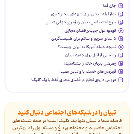
جان فدا
نماز لیله الدفن برای شهدای بیت رهبری
طرح اختصاصی تبیان ویژه روز جهانی قدس
فومو؛ غول جیب‌بر فضای مجازی!
۵ غذای سریع و سالم برای طبیعت‌گردی
نتیجه حمله آمریکا به ایران چیست؟
رونمایی از اتاق برق جدید تبیان
زهرهای پنهان خانه را بشناسید!
قهرمان‌های خسته یا والدین مفید!
فروش داروی تجاوز در فضای مجازی فقط با یک کلیک!
تبیان را در شبکه‌های اجتماعی دنبال کنید
فاصله شما با تبیان تنها یک کلیک است! در همه شبکه‌های
اجتماعی حاضریم و محتواهای داغ و دسته اول را با بهترین