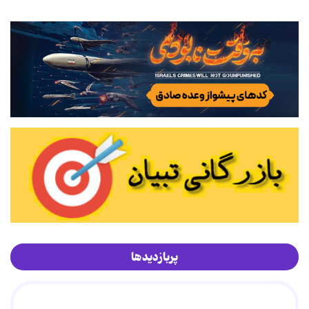
پربازدیدها