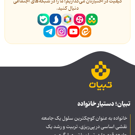
کیفیت در اختیارتان می‌گذاریم؛ ما را در شبکه‌های اجتماعی
دنیال کنید.
تبیان؛ دستیار خانواده
خانواده به عنوان کوچکترین سلول یک جامعه
نقشی اساسی در پی‌ریزی، تربیت و رشد یک