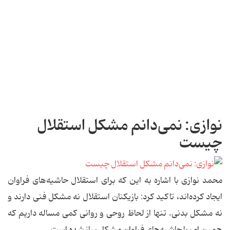
نوازی: نمی‌دانم مشكل استقلال
چیست
محمد نوازی با اشاره به این كه برای استقلال حاشیه‌های فراوان
ایجاد كرده‌اند، تاكید كرد: بازیكنان استقلال نه مشكل فنی دارند و
نه مشكل بدنی. تنها از لحاظ روحی و روانی كمی مساله داریم كه