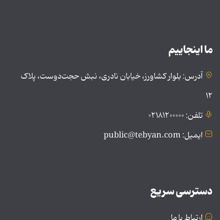
ما اینجاییم
آدرس: بلوار کشاورز، خیابان نادری، نبش حجت‌دوست، پلاک
۱۲
تلفن: ۰۲۱۸۱۲۰۰۰۰۰
ایمیل: public@tebyan.com
دسترسی سریع
ارتباط با ما