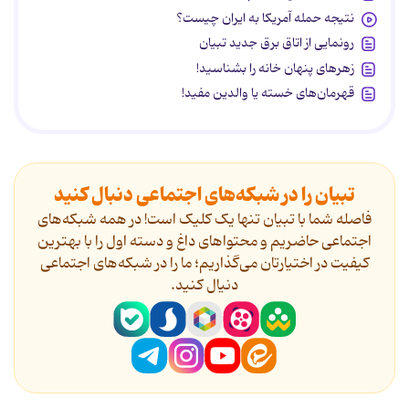
نتیجه حمله آمریکا به ایران چیست؟
رونمایی از اتاق برق جدید تبیان
زهرهای پنهان خانه را بشناسید!
قهرمان‌های خسته یا والدین مفید!
تبیان را در شبکه‌های اجتماعی دنبال کنید
فاصله شما با تبیان تنها یک کلیک است! در همه شبکه‌های
اجتماعی حاضریم و محتواهای داغ و دسته اول را با بهترین
کیفیت در اختیارتان می‌گذاریم؛ ما را در شبکه‌های اجتماعی
دنیال کنید.