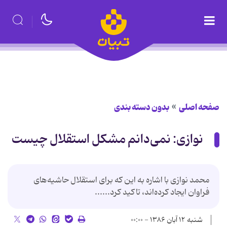
صفحه اصلی
بدون دسته بندی
نوازی: نمی‌دانم مشكل استقلال چیست
محمد نوازی با اشاره به این كه برای استقلال حاشیه‌های
فراوان ایجاد كرده‌اند، تاكید كرد......
شنبه ۱۲ آبان ۱۳۸۶ - ۰۰:۰۰