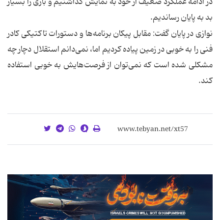
در ادامه عملكرد ضعیف از خود به نمایش گذاشتیم و بازی را بسیار
بد به پایان رساندیم.
نوازی در پایان گفت: مقابل پیكان برنامه‌ها و دستورات تاكتیكی كادر
فنی را به خوبی در زمین پیاده كردیم اما، نمی‌دانم استقلال دچار چه
مشكلی شده است كه نمی‌توان از فرصت‌هایش به خوبی استفاده
كند.