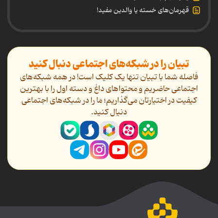
قهرمان‌های خسته یا والدین مفید!
تبیان را در شبکه‌های اجتماعی دنبال کنید
فاصله شما با تبیان تنها یک کلیک است! در همه شبکه‌های
اجتماعی حاضریم و محتواهای داغ و دسته اول را با بهترین
کیفیت در اختیارتان می‌گذاریم؛ ما را در شبکه‌های اجتماعی
دنیال کنید.