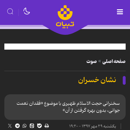
صفحه اصلی
صوت
نشان خسران
سخنرانی حجت الاسلام ظهیری با موضوع «فقدان نعمت
جوانی، بدون بهره گرفتن از آن»
یکشنبه ۲۹ مهر ۱۳۹۷ - ۱۹:۲۰