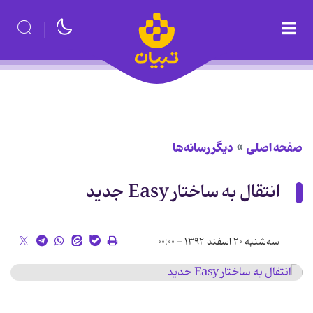
صفحه اصلی
دیگر رسانه‌ها
انتقال به ساختار Easy جدید
سه‌شنبه ۲۰ اسفند ۱۳۹۲ - ۰۰:۰۰