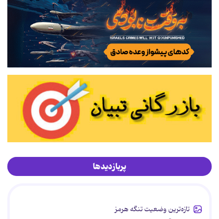
پربازدیدها
تازه‌ترین وضعیت تنگه هرمز