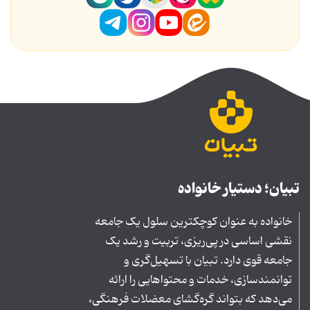
تبیان؛ دستیار خانواده
خانواده به عنوان کوچکترین سلول یک جامعه
نقشی اساسی در پی‌ریزی، تربیت و رشد یک
جامعه قوی دارد. تبیان با تسهیل‌گری و
توانمندسازی، خدمات و محتواهایی را ارائه
می‌دهد که بتواند گره‌گشای معضلات فرهنگی،