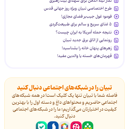
نماز لیله الدفن برای شهدای بیت رهبری
طرح اختصاصی تبیان ویژه روز جهانی قدس
فومو؛ غول جیب‌بر فضای مجازی!
۵ غذای سریع و سالم برای طبیعت‌گردی
نتیجه حمله آمریکا به ایران چیست؟
رونمایی از اتاق برق جدید تبیان
زهرهای پنهان خانه را بشناسید!
قهرمان‌های خسته یا والدین مفید!
تبیان را در شبکه‌های اجتماعی دنبال کنید
فاصله شما با تبیان تنها یک کلیک است! در همه شبکه‌های
اجتماعی حاضریم و محتواهای داغ و دسته اول را با بهترین
کیفیت در اختیارتان می‌گذاریم؛ ما را در شبکه‌های اجتماعی
دنیال کنید.