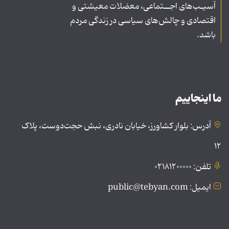
آسیـب‌های اجــتماعی، معضلات معیشتی و
اقتصادی و چالش‌های سیاسی در زندگی مردم
باشد.
ما اینجاییم
آدرس: بلوار کشاورز، خیابان نادری، نبش حجت‌دوست، پلاک
۱۲
تلفن: ۰۲۱۸۱۲۰۰۰۰۰
ایمیل: public@tebyan.com