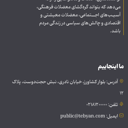
می‌دهد که بتواند گره‌گشای معضلات فرهنگی،
آسیـب‌های اجــتماعی، معضلات معیشتی و
اقتصادی و چالش‌های سیاسی در زندگی مردم
باشد.
ما اینجاییم
آدرس: بلوار کشاورز، خیابان نادری، نبش حجت‌دوست، پلاک
۱۲
تلفن: ۰۲۱۸۱۲۰۰۰۰۰
ایمیل: public@tebyan.com