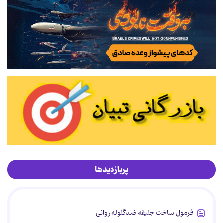
پربازدیدها
فرمول ساخت جلیقه ضدگلوله روانی