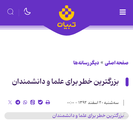
صفحه اصلی
دیگر رسانه‌ها
بزرگترین خطر براى علما و دانشمندان
سه‌شنبه ۲۰ اسفند ۱۳۹۲ - ۰۰:۰۰