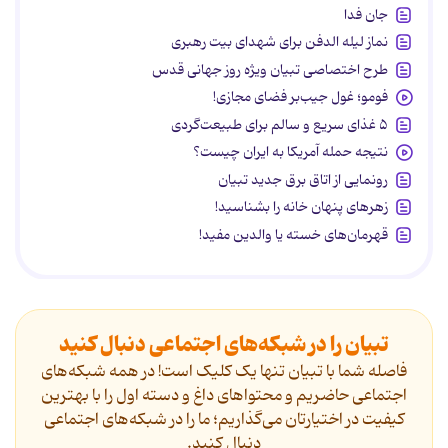
جان فدا
نماز لیله الدفن برای شهدای بیت رهبری
طرح اختصاصی تبیان ویژه روز جهانی قدس
فومو؛ غول جیب‌بر فضای مجازی!
۵ غذای سریع و سالم برای طبیعت‌گردی
نتیجه حمله آمریکا به ایران چیست؟
رونمایی از اتاق برق جدید تبیان
زهرهای پنهان خانه را بشناسید!
قهرمان‌های خسته یا والدین مفید!
تبیان را در شبکه‌های اجتماعی دنبال کنید
فاصله شما با تبیان تنها یک کلیک است! در همه شبکه‌های
اجتماعی حاضریم و محتواهای داغ و دسته اول را با بهترین
کیفیت در اختیارتان می‌گذاریم؛ ما را در شبکه‌های اجتماعی
دنیال کنید.