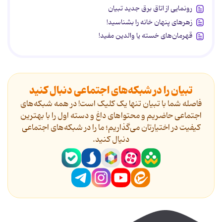
رونمایی از اتاق برق جدید تبیان
زهرهای پنهان خانه را بشناسید!
قهرمان‌های خسته یا والدین مفید!
تبیان را در شبکه‌های اجتماعی دنبال کنید
فاصله شما با تبیان تنها یک کلیک است! در همه شبکه‌های
اجتماعی حاضریم و محتواهای داغ و دسته اول را با بهترین
کیفیت در اختیارتان می‌گذاریم؛ ما را در شبکه‌های اجتماعی
دنیال کنید.