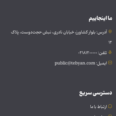
ما اینجاییم
آدرس: بلوار کشاورز، خیابان نادری، نبش حجت‌دوست، پلاک
۱۲
تلفن: ۰۲۱۸۱۲۰۰۰۰۰
ایمیل: public@tebyan.com
دسترسی سریع
ارتباط با ما