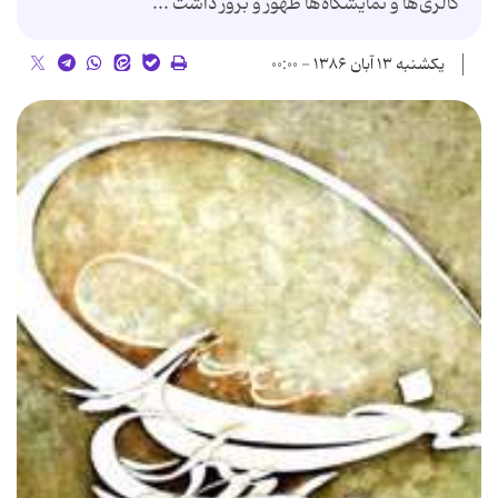
گالری‌ها و نمایشگاه‌ها ظهور و بروز داشت ...
یکشنبه ۱۳ آبان ۱۳۸۶ - ۰۰:۰۰