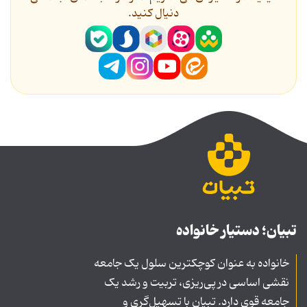
دنیال کنید.
تبیان؛ دستیار خانواده
خانواده به عنوان کوچکترین سلول یک جامعه
نقشی اساسی در پی‌ریزی، تربیت و رشد یک
جامعه قوی دارد. تبیان با تسهیل‌گری و