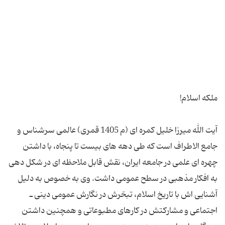
آیت الله میرزا خلیل کمره ای (م 1405 قمری) عالمی سرشناس و
جامع الاطراف است که طی دهه های بیست تا پنجاه، با داشتن
چهره ای علمی در جامعه ایران، نقش قابل ملاحظه ای در شکل دهی
به افکار مذهبی در سطح عمومی داشت. وی به خصوص به دلیل
آشنایی اش با تاریخ اسلام، تبحّرش در نگارش عمومی دینی ـ
اجتماعی و مشارکتش در کارهای مطبوعاتی و همچنین داشتن