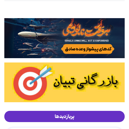
پربازدیدها