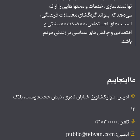
توانمندسازی، خدمات و محتواهایی را ارائه
می‌دهد که بتواند گره‌گشای معضلات فرهنگی،
آسیـب‌های اجــتماعی، معضلات معیشتی و
اقتصادی و چالش‌های سیاسی در زندگی مردم
باشد.
ما اینجاییم
آدرس: بلوار کشاورز، خیابان نادری، نبش حجت‌دوست، پلاک
۱۲
تلفن: ۰۲۱۸۱۲۰۰۰۰۰
ایمیل: public@tebyan.com