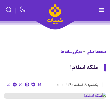
صفحه اصلی
دیگر رسانه‌ها
ملکه اسلام!
یکشنبه ۱۸ اسفند ۱۳۹۲ - ۰۰:۰۰