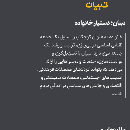
تبیان؛ دستیار خانواده
خانواده به عنوان کوچکترین سلول یک جامعه
نقشی اساسی در پی‌ریزی، تربیت و رشد یک
جامعه قوی دارد. تبیان با تسهیل‌گری و
توانمندسازی، خدمات و محتواهایی را ارائه
می‌دهد که بتواند گره‌گشای معضلات فرهنگی،
آسیـب‌های اجــتماعی، معضلات معیشتی و
اقتصادی و چالش‌های سیاسی در زندگی مردم
باشد.
ما اینجاییم