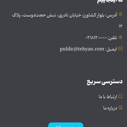
آدرس: بلوار کشاورز، خیابان نادری، نبش حجت‌دوست، پلاک
۱۲
تلفن: ۰۲۱۸۱۲۰۰۰۰۰
ایمیل: public@tebyan.com
دسترسی سریع
ارتباط با ما
درباره ما