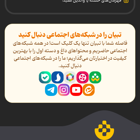
قهرمان‌های خسته یا والدین مفید!
تبیان را در شبکه‌های اجتماعی دنبال کنید
فاصله شما با تبیان تنها یک کلیک است! در همه شبکه‌های
اجتماعی حاضریم و محتواهای داغ و دسته اول را با بهترین
کیفیت در اختیارتان می‌گذاریم؛ ما را در شبکه‌های اجتماعی
دنیال کنید.