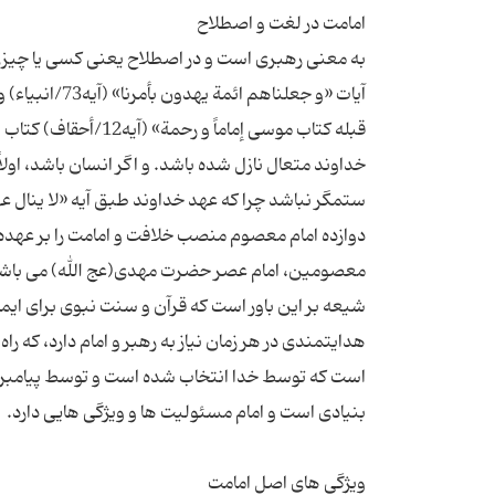
به معنی رهبری است و در اصطلاح یعنی کسی یا چیزی ک
قبله کتاب موسی إماما
خداوند متعال نازل شده باشد. و اگر انسان باشد، اولا
دوازده امام معصوم منصب خلافت و امامت را بر عهده د
شیعه بر این باور است که قرآن و سنت نبوی برای ای
هدایتمندی در هر زمان نیاز به رهبر و امام دارد، که ر
است که توسط خدا انتخاب شده است و توسط پیامبر و 