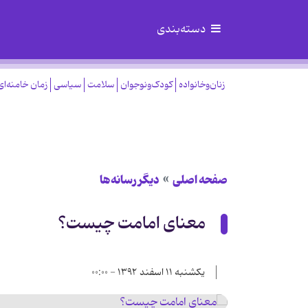
دسته‌بندی
زنان‌وخانواده
کودک‌ونوجوان
سلامت
سیاسی
زمان خامنه‌ای
صفحه اصلی
دیگر رسانه‌ها
معنای امامت چیست؟
یکشنبه ۱۱ اسفند ۱۳۹۲ - ۰۰:۰۰