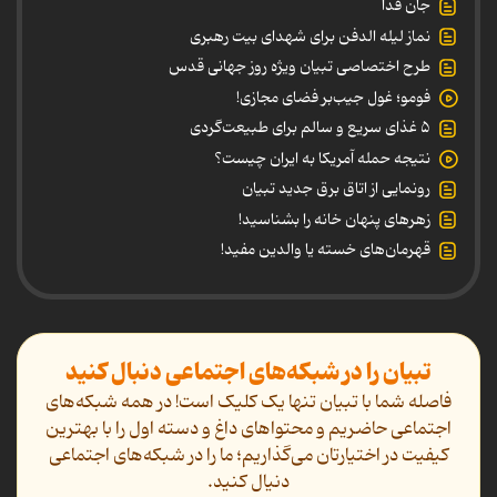
جان فدا
نماز لیله الدفن برای شهدای بیت رهبری
طرح اختصاصی تبیان ویژه روز جهانی قدس
فومو؛ غول جیب‌بر فضای مجازی!
۵ غذای سریع و سالم برای طبیعت‌گردی
نتیجه حمله آمریکا به ایران چیست؟
رونمایی از اتاق برق جدید تبیان
زهرهای پنهان خانه را بشناسید!
قهرمان‌های خسته یا والدین مفید!
تبیان را در شبکه‌های اجتماعی دنبال کنید
فاصله شما با تبیان تنها یک کلیک است! در همه شبکه‌های
اجتماعی حاضریم و محتواهای داغ و دسته اول را با بهترین
کیفیت در اختیارتان می‌گذاریم؛ ما را در شبکه‌های اجتماعی
دنیال کنید.