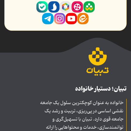
تبیان؛ دستیار خانواده
خانواده به عنوان کوچکترین سلول یک جامعه
نقشی اساسی در پی‌ریزی، تربیت و رشد یک
جامعه قوی دارد. تبیان با تسهیل‌گری و
توانمندسازی، خدمات و محتواهایی را ارائه