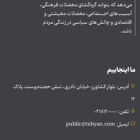
می‌دهد که بتواند گره‌گشای معضلات فرهنگی،
آسیـب‌های اجــتماعی، معضلات معیشتی و
اقتصادی و چالش‌های سیاسی در زندگی مردم
باشد.
ما اینجاییم
آدرس: بلوار کشاورز، خیابان نادری، نبش حجت‌دوست، پلاک
۱۲
تلفن: ۰۲۱۸۱۲۰۰۰۰۰
ایمیل: public@tebyan.com