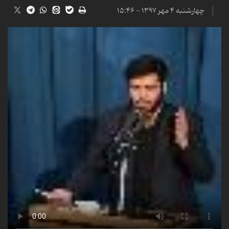
چهارشنبه ۴ مهر ۱۳۹۷ - ۱۵:۴۶