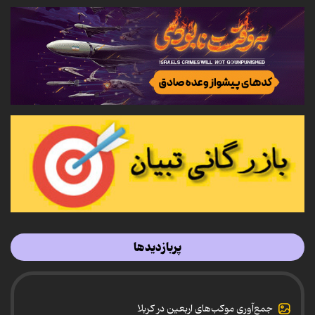
پربازدیدها
جمع‌آوری موکب‌های اربعین در کربلا