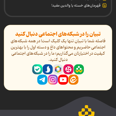
قهرمان‌های خسته یا والدین مفید!
تبیان را در شبکه‌های اجتماعی دنبال کنید
فاصله شما با تبیان تنها یک کلیک است! در همه شبکه‌های
اجتماعی حاضریم و محتواهای داغ و دسته اول را با بهترین
کیفیت در اختیارتان می‌گذاریم؛ ما را در شبکه‌های اجتماعی
دنیال کنید.