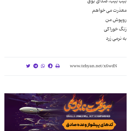
به نرمی زرد