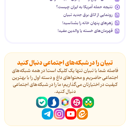
نتیجه حمله آمریکا به ایران چیست؟
رونمایی از اتاق برق جدید تبیان
زهرهای پنهان خانه را بشناسید!
قهرمان‌های خسته یا والدین مفید!
تبیان را در شبکه‌های اجتماعی دنبال کنید
فاصله شما با تبیان تنها یک کلیک است! در همه شبکه‌های
اجتماعی حاضریم و محتواهای داغ و دسته اول را با بهترین
کیفیت در اختیارتان می‌گذاریم؛ ما را در شبکه‌های اجتماعی
دنیال کنید.