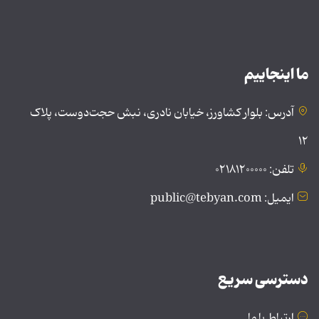
ما اینجاییم
آدرس: بلوار کشاورز، خیابان نادری، نبش حجت‌دوست، پلاک
۱۲
تلفن: ۰۲۱۸۱۲۰۰۰۰۰
ایمیل: public@tebyan.com
دسترسی سریع
ارتباط با ما