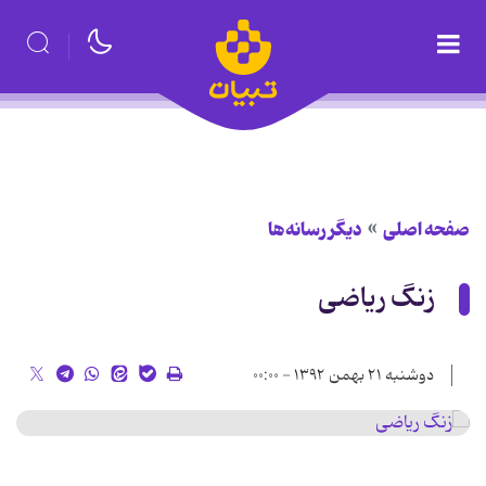
صفحه اصلی
دیگر رسانه‌ها
زنگ ریاضی
دوشنبه ۲۱ بهمن ۱۳۹۲ - ۰۰:۰۰