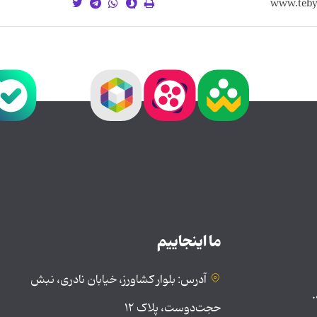
ما اینجاییم
آدرس: بلوار کشاورز، خیابان نادری، نبش
.
حجت‌دوست، پلاک ۱۲