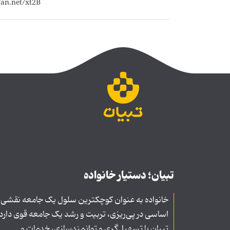
تبیان؛ دستیار خانواده
خانواده به عنوان کوچکترین سلول یک جامعه نقشی
اساسی در پی‌ریزی، تربیت و رشد یک جامعه قوی دارد
تبیان با تسهیل‌گری و توانمندسازی، خدمات و