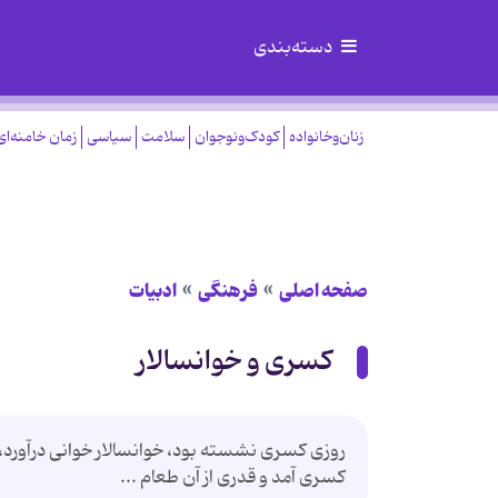
دسته‌بندی
زنان‌وخانواده
کودک‌ونوجوان
سلامت
سیاسی
زمان خامنه‌ای
صفحه اصلی
فرهنگی
ادبیات
کسری و خوانسالار
روزی کسری نشسته بود، خوانسالار خوانی درآورد
کسری آمد و قدری از آن طعام ...