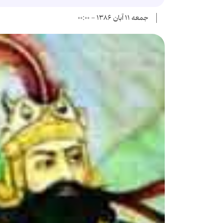
جمعه ۱۱ آبان ۱۳۸۶ - ۰۰:۰۰