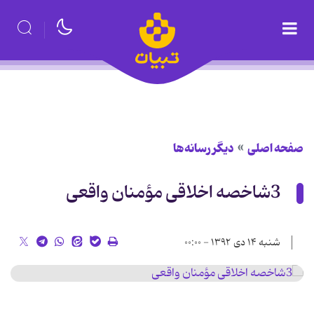
صفحه اصلی
دیگر رسانه‌ها
3شاخصه اخلاقی مؤمنان واقعی
شنبه ۱۴ دی ۱۳۹۲ - ۰۰:۰۰