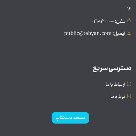
۱۲
تلفن: ۰۲۱۸۱۲۰۰۰۰۰
ایمیل: public@tebyan.com
دسترسی سریع
ارتباط با ما
درباره ما
نسخه دسکتاپ