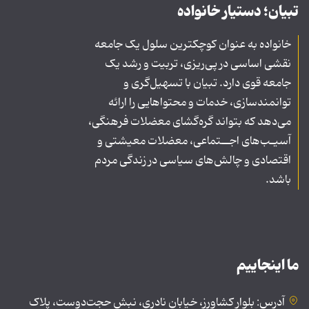
تبیان؛ دستیار خانواده
خانواده به عنوان کوچکترین سلول یک جامعه
نقشی اساسی در پی‌ریزی، تربیت و رشد یک
جامعه قوی دارد. تبیان با تسهیل‌گری و
توانمندسازی، خدمات و محتواهایی را ارائه
می‌دهد که بتواند گره‌گشای معضلات فرهنگی،
آسیـب‌های اجــتماعی، معضلات معیشتی و
اقتصادی و چالش‌های سیاسی در زندگی مردم
باشد.
ما اینجاییم
آدرس: بلوار کشاورز، خیابان نادری، نبش حجت‌دوست، پلاک