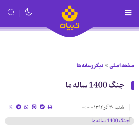
صفحه اصلی
دیگر رسانه‌ها
جنگ 1400 ساله ما
شنبه ۳۰ آذر ۱۳۹۲ - ۰۰:۰۰