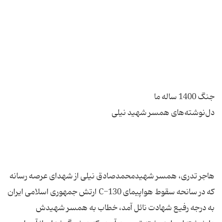
هاجر تدری، همسر شهیدمحمدصادق نیلی از شهدای عرصه رسانه
که در سانحه سقوط هواپیمای C-130 ارتش جمهوری اسلامی ایران
به درجه رفیع شهادت نائل آمد، خطاب به همسر شهیدش