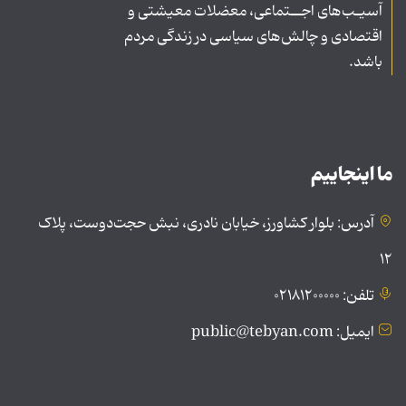
آسیـب‌های اجــتماعی، معضلات معیشتی و
اقتصادی و چالش‌های سیاسی در زندگی مردم
باشد.
ما اینجاییم
آدرس: بلوار کشاورز، خیابان نادری، نبش حجت‌دوست، پلاک
۱۲
تلفن: ۰۲۱۸۱۲۰۰۰۰۰
ایمیل: public@tebyan.com