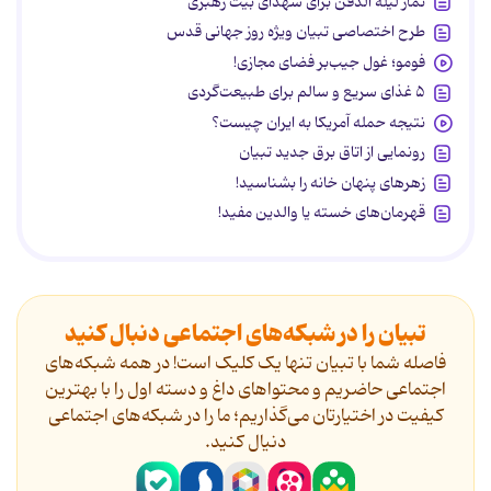
نماز لیله الدفن برای شهدای بیت رهبری
طرح اختصاصی تبیان ویژه روز جهانی قدس
فومو؛ غول جیب‌بر فضای مجازی!
۵ غذای سریع و سالم برای طبیعت‌گردی
نتیجه حمله آمریکا به ایران چیست؟
رونمایی از اتاق برق جدید تبیان
زهرهای پنهان خانه را بشناسید!
قهرمان‌های خسته یا والدین مفید!
تبیان را در شبکه‌های اجتماعی دنبال کنید
فاصله شما با تبیان تنها یک کلیک است! در همه شبکه‌های
اجتماعی حاضریم و محتواهای داغ و دسته اول را با بهترین
کیفیت در اختیارتان می‌گذاریم؛ ما را در شبکه‌های اجتماعی
دنیال کنید.