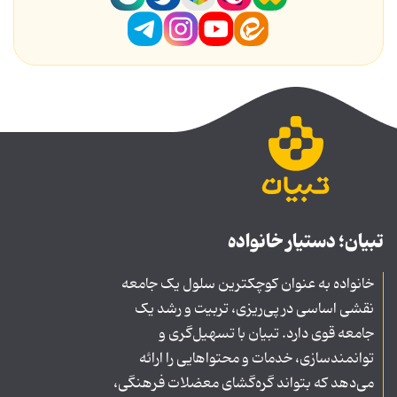
تبیان؛ دستیار خانواده
خانواده به عنوان کوچکترین سلول یک جامعه
نقشی اساسی در پی‌ریزی، تربیت و رشد یک
جامعه قوی دارد. تبیان با تسهیل‌گری و
توانمندسازی، خدمات و محتواهایی را ارائه
می‌دهد که بتواند گره‌گشای معضلات فرهنگی،