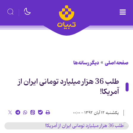
صفحه اصلی
دیگر رسانه‌ها
طلب 36 هزار میلیارد تومانی ایران از
آمریکا!
یکشنبه ۱۲ آبان ۱۳۹۲ - ۰۰:۰۰