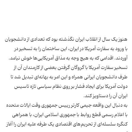
هنوز یک سال از انقلاب ایران نگذشته بود که تعدادی از دانشجویان
با ورود به سفارت آمریکا در ایران، این ساختمان را به تسخیر در
آوردند. اقدامی که به هیچ وجه به مذاق آمریکایی‌ها خوش نیامد.
تسخیر سفارت آمریکا با گروگان گرفتن بعضی از کارمندان آن از
طرف دانشجویان ایرانی همراه و این امر به بهانه‌ای تبدیل ‌شد تا
دولت آمریکا برای ایجاد فشار بر روی نظام سیاسی تازه تاسیس
به دنبال این واقعه جیمی کارتر رییس جمهوری وقت ایالات متحده
با اعلام رسمی قطع روابط با جمهوری اسلامی ایران، با همراهی
کنگره سلسله‌ای از تحریم‌های اقتصادی یک طرفه علیه ایران را آغاز