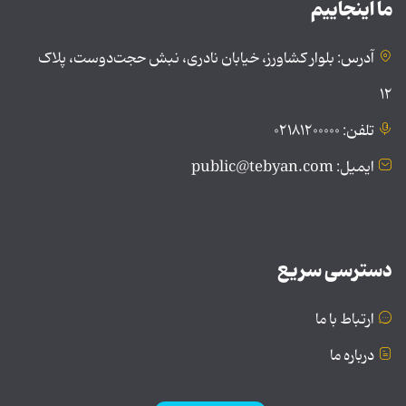
ما اینجاییم
آدرس: بلوار کشاورز، خیابان نادری، نبش حجت‌دوست، پلاک
۱۲
تلفن: ۰۲۱۸۱۲۰۰۰۰۰
ایمیل: public@tebyan.com
دسترسی سریع
ارتباط با ما
درباره ما