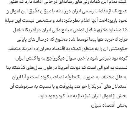
البته تمام این گمانه زنی‌های رسانه‌ای در حالی ادامه دارد که هنوز
هیچ‌یک از مقامات رسمی ایران در رابطه با میزان دقیق این اموال و
نحوه‌ بازپرداخت آنها اعلام نظر نکرده‌اند و مشخص نیست این مبلغ
12 میلیارد دلاری شامل تمامی منابع مالی ایران در آمریکا شامل
قرارداد خرید هواپیما توسط شاه مخلوع که در سال‌های پایانی
حکومتش آن را به منظور کمک به اقتصاد بحران‌زده‌ آمریکا منعقد
کرده بود نیز می‌شود یا خیر. سوال دیگر راجع به واکنش ایران
نسبت به اموالی است که دولت آمریکا در طول سال‌های گذشته بنا
به علل مختلف به صورت یک‌طرفه تصاحب کرده است و آیا ایران
استدلال‌های آمریکا را خواهد پذیرفت و یا نسبت به سرنوشت آن