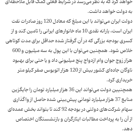
خواهد کرد که به نظر می‌رسد در شرایط فعلی کمک قابل ملاحظه‌ای
دولت ایران می‌تواند با این مبلغ که معادل 120 روز صادرات نفت
ایران است، یارانه نقدی 10 ماه خانوارهای ایرانی را تامین کند و از
کسری بودجه‌ بزرگی که در آن گرفتار شده حداقل برای مدت کوتاهی
خلاص شود. همچنین می‌توان با این پول به سه میلیون و 600
هزار زوج جوان وام ازدواج پنج میلیونی داد و یا حتی برای بهبود
ناوگان جاده‌ای کشور بیش از 120 هزار اتوبوس صفر کیلو متر
همچنیین دولت می‌تواند این 36 هزار میلیارد تومان را جایگزین
منابع 37 هزار میلیارد تومانی پیش‌بینی شده حاصل از واگذاری
سهام شرکت‌های دولتی در بودجه 92 کند تا بتواند بخش عمده‌ای
از آن را به پرداخت مطالبات ایثارگران و بازنشستگان اختصاص