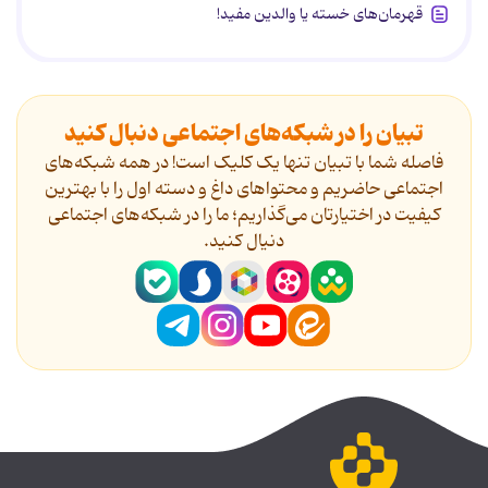
قهرمان‌های خسته یا والدین مفید!
تبیان را در شبکه‌های اجتماعی دنبال کنید
فاصله شما با تبیان تنها یک کلیک است! در همه شبکه‌های
اجتماعی حاضریم و محتواهای داغ و دسته اول را با بهترین
کیفیت در اختیارتان می‌گذاریم؛ ما را در شبکه‌های اجتماعی
دنیال کنید.