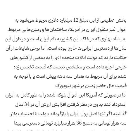
بخش عظیمی از این مبلغ 12 میلیارد دلاری مربوط می‌شود به
اموال غیر منقول ایران در آمریکا، ساختمان‌ها و زمین‌هایی مربوط
به بنیاد پهلوی که در خاک این کشور به نام ایران است و در طول این
سال‌ها از دسترس ایرانی‌ها خارج بوده است. اما برخی شایعات از آن
حکایت دارند که دولت ایالات متحده آنها را به بعضی از کشورهای
خارجی اجاره داده است و مشخص نیست که قیمت تخمین زده
شده برای آن مربوط به همان سه دهه پیش است یا با توجه به
اما در صورتی که آمریکا این اموال بلوکه شده را به طور کامل به ایران
استرداد کند بدون در نظر گرفتن افزایش ارزش آن در 34 سال
گذشته اگر تنها اصل پول ایران را بازگرداند دولت با احتساب دلار
سه هزار تومانی به منبع 36 هزار میلیارد تومانی دسترسی پیدا