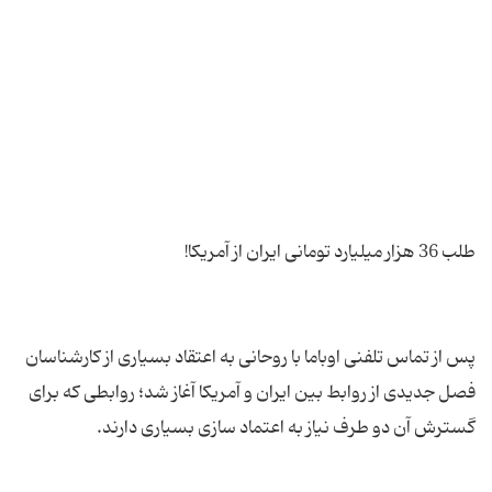
پس از تماس تلفنی اوباما با روحانی به اعتقاد بسیاری از کارشناسان
فصل جدیدی از روابط بین ایران و آمریکا آغاز شد؛ روابطی که برای