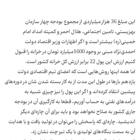
این مبلغ 36 هزار میلیاردی از مجموع بودجه چهار سازمان
بهزیستی، تامین اجتماعی، هلال احمر و کمیته امداد امام
خمینی(ره) بیشتر است و اگر اظهارات وزیر اقتصاد دولت
احمدی‌نژاد مبنی بر وجود 1600میلیارد تومان در خزانه را قبول
اما همه اینها روش‌هایی است که اعضای تیم اقتصادی دولت
یازدهم بارها در طول این مدت از به کار بسته شدن شان در دوره‌های
پیشین انتقاد کرده‌اند و اگر این پول را نیز چیزی شبیه به
در‌آمدهای نفتی به حساب آوریم، قطعا به کارگیری آن در بودجه‌
جاری کشور به صلاح نخواهد بود و باید برای آن چاره‌ای دیگر
اندیشید. چاره‌ای که پاسخش را می‌توان در تولید یافت و با هدایت