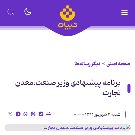
صفحه اصلی
دیگر رسانه‌ها
برنامه پیشنهادی وزیر صنعت،معدن
تجارت
شنبه ۲ شهریور ۱۳۹۲ - ۰۰:۰۰