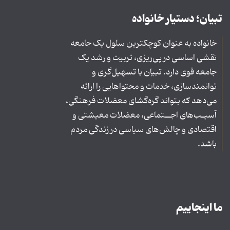
تبیان؛ دستیار خانواده
خانواده به عنوان کوچکترین سلول یک جامعه
نقشی اساسی در پی‌ریزی، تربیت و رشد یک
جامعه قوی دارد. تبیان با تسهیل‌گری و
توانمندسازی، خدمات و محتواهایی را ارائه
می‌دهد که بتواند گره‌گشای معضلات فرهنگی،
آسیـب‌های اجــتماعی، معضلات معیشتی و
اقتصادی و چالش‌های سیاسی در زندگی مردم
باشد.
ما اینجاییم