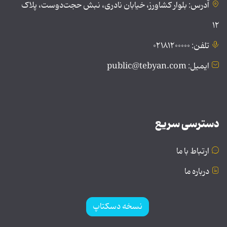
آدرس: بلوار کشاورز، خیابان نادری، نبش حجت‌دوست، پلاک
۱۲
تلفن: ۰۲۱۸۱۲۰۰۰۰۰
ایمیل: public@tebyan.com
دسترسی سریع
ارتباط با ما
درباره ما
نسخه دسکتاپ