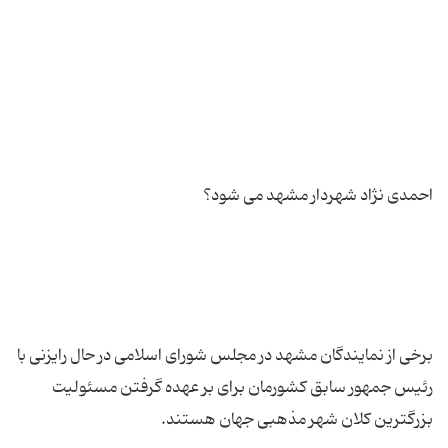
برخی از نمایندگان مشهد در مجلس شورای اسلامی در حال رایزنی با
رئیس جمهور سابق کشورمان برای بر عهده گرفتن مسئولیت