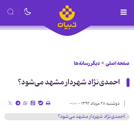
صفحه اصلی
دیگر رسانه‌ها
احمدی‌نژاد شهردار مشهد می‌شود؟
دوشنبه ۲۸ مرداد ۱۳۹۲ - ۰۰:۰۰