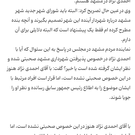
وی در عین حال تصریح کرد: البته باید شورای شهر جدید شهر
مشهد درباره شهردار آینده این شهر تصمیم بگیرند و آنچه بنده
مطرح کرده ام فقط یک پیشنهاد است که البته دلایلی برای آن
نماینده مردم مشهد در مجلس در پاسخ به این سئوال که آیا با
احمدی نژاد در خصوص پذیرفتن شهرداری مشهد صحبتی شده و
نظر ایشان گرفته شده است یا خیر؟ گفت: با آقای احمدی نژاد هنوز
در این خصوص صحبتی نشده است، اما قرار است افراد مرتبط با
ایشان موضوع را به اطلاع رئیس جمهور سابق رسانده و نظر او را
با آقای احمدی نژاد هنوز در این خصوص صحبتی نشده است، اما