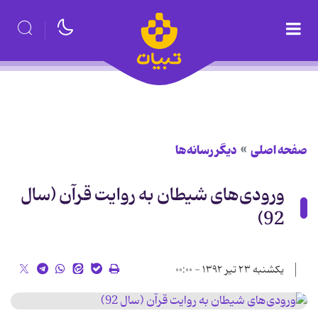
صفحه اصلی
دیگر رسانه‌ها
ورودی‌های شیطان به روایت قرآن (سال
92)
یکشنبه ۲۳ تیر ۱۳۹۲ - ۰۰:۰۰