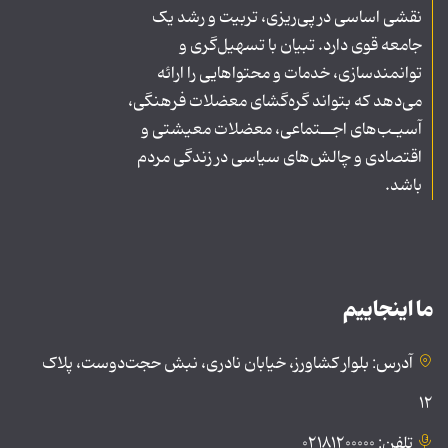
نقشی اساسی در پی‌ریزی، تربیت و رشد یک
جامعه قوی دارد. تبیان با تسهیل‌گری و
توانمندسازی، خدمات و محتواهایی را ارائه
می‌دهد که بتواند گره‌گشای معضلات فرهنگی،
آسیـب‌های اجــتماعی، معضلات معیشتی و
اقتصادی و چالش‌های سیاسی در زندگی مردم
باشد.
ما اینجاییم
آدرس: بلوار کشاورز، خیابان نادری، نبش حجت‌دوست، پلاک
۱۲
تلفن: ۰۲۱۸۱۲۰۰۰۰۰