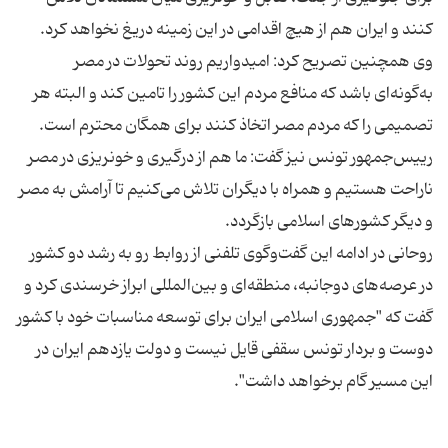
وی همچنین تصریح کرد: امیدواریم روند تحولات در مصر
به‌گونه‌ای باشد که منافع مردم این کشور را تامین کند و البته هر
رییس‌جمهور تونس نیز گفت: ما هم از درگیری و خونریزی در مصر
ناراحت هستیم و همراه با دیگران تلاش می‌کنیم تا آرامش به مصر
روحانی در ادامه این گفت‌وگوی تلفنی از روابط رو به رشد دو کشور
در عرصه‌های دوجانبه، منطقه‌ای و بین‌المللی ابراز خرسندی کرد و
گفت که "جمهوری اسلامی ایران برای توسعه مناسبات خود با کشور
دوست و بردار تونس سقفی قایل نیست و دولت یازدهم ایران در