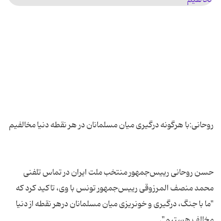
حسن روحانی رییس‌جمهور منتخب ملت ایران در تماس تلفنی
محمد منصف المرزوقی رییس‌جمهور تونس با وی، تاکید کرد که
"ما با جنگ، درگیری و خونریزی میان مسلمانان درهر نقطه از دنیا