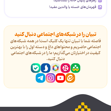
زهرهای پنهان خانه را بشناسید!
قهرمان‌های خسته یا والدین مفید!
تبیان را در شبکه‌های اجتماعی دنبال کنید
فاصله شما با تبیان تنها یک کلیک است! در همه شبکه‌های
اجتماعی حاضریم و محتواهای داغ و دسته اول را با بهترین
کیفیت در اختیارتان می‌گذاریم؛ ما را در شبکه‌های اجتماعی
دنیال کنید.