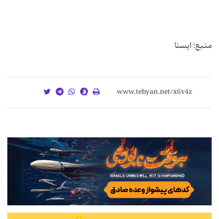
منبع: ایسنا