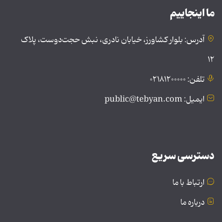
ما اینجاییم
آدرس: بلوار کشاورز، خیابان نادری، نبش حجت‌دوست، پلاک
۱۲
تلفن: ۰۲۱۸۱۲۰۰۰۰۰
ایمیل: public@tebyan.com
دسترسی سریع
ارتباط با ما
درباره ما