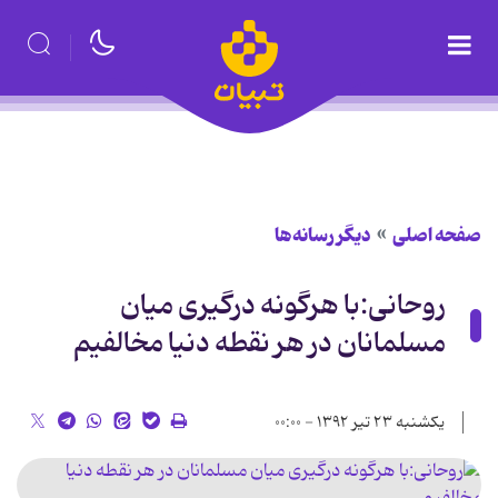
صفحه اصلی
دیگر رسانه‌ها
روحانی:با هرگونه درگیری میان
مسلمانان در هر نقطه دنیا مخالفیم
یکشنبه ۲۳ تیر ۱۳۹۲ - ۰۰:۰۰