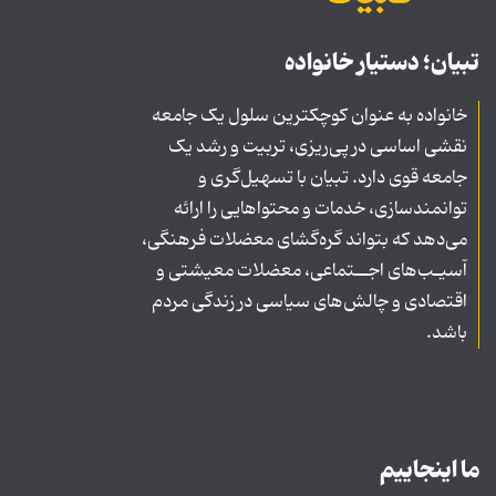
تبیان؛ دستیار خانواده
خانواده به عنوان کوچکترین سلول یک جامعه
نقشی اساسی در پی‌ریزی، تربیت و رشد یک
جامعه قوی دارد. تبیان با تسهیل‌گری و
توانمندسازی، خدمات و محتواهایی را ارائه
می‌دهد که بتواند گره‌گشای معضلات فرهنگی،
آسیـب‌های اجــتماعی، معضلات معیشتی و
اقتصادی و چالش‌های سیاسی در زندگی مردم
باشد.
ما اینجاییم