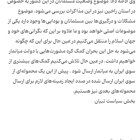
وی ادامه داد: موضوع وضعیت مسلمانان در این کشور به خصوص
در استان راخین نیز در این مذاکرات بررسی می‌شود. موضوع
مشکلات و درگیری‌ها بین مسلمانان و بودایی‌ها وجود دارد یکی از
موضوعات اصلی خواهد بود و ما علاوه بر این که نگرانی‌های خود و
جهان اسلام را منتقل می‌کنیم در عین حال برای این که چگونه
می‌شود به حل این بحران کمک کرد مشورت‌هایی با دولت میانمار
خواهیم داشت. در عین حال تلاش می‌کنیم کمک‌های بیشتری از
سوی ایران به میانمار ارسال شود . پیش از این یک محموله‌ای از
سوی ایران ارسال شده در صدد ایجاد زمینه‌های لازم برای ارسال