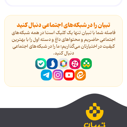
تبیان را در شبکه‌های اجتماعی دنبال کنید
فاصله شما با تبیان تنها یک کلیک است! در همه شبکه‌های
اجتماعی حاضریم و محتواهای داغ و دسته اول را با بهترین
کیفیت در اختیارتان می‌گذاریم؛ ما را در شبکه‌های اجتماعی
دنیال کنید.