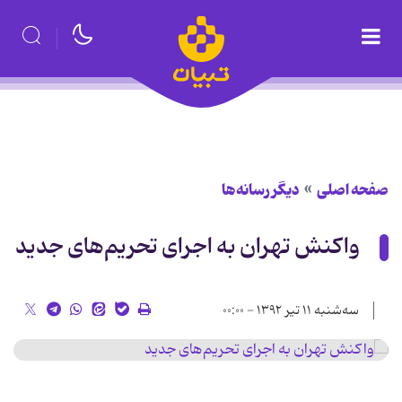
صفحه اصلی
دیگر رسانه‌ها
واکنش تهران به اجرای تحریم‌های جدید
سه‌شنبه ۱۱ تیر ۱۳۹۲ - ۰۰:۰۰