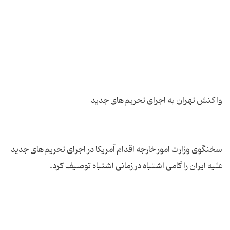
سخنگوی وزارت امور خارجه اقدام آمریکا در اجرای تحریم‌های جدید