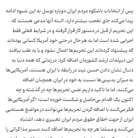
پس از انتخابات باشکوه مردم ایران دوباره توسل به این شیوه ادامه
پیدا می‌کند جای تعجب بیشتر دارد، البته آنها مدعی هستند که
این تحریم از قبل در دستور کار قرار گرفته و در شرایط فعلی فقط
اجرایی شده است اما به هر حال در حتی خود آمریکا کسانی بوده‌اند
این دیپلمات ارشد کشورمان اضافه کرد: در زمانی که همه‌ دنیا به
دنبال نشان دادن حسن نیت در رابطه با ایران هستند، آمریکایی‌ها
به میزان بدبینی‌ها نسبت به خود در ایران همچنان اضافه
می‌کنند، اما ما تاکید داریم نفس تحریم‌ها چه در گذشته و چه
اکنون یک اقدام بی‌حاصل و شکست خورده است؛ اگر آمریکایی‌ها
فکر می‌کنند با اضافه کردن تحریم‌ها می‌توانند در مواضع هسته‌یی
ایران از جهت احقاق حقوق مردم ایران تغییری دهد، اشتباه
می‌کنند و مسلما هر چه به تحریم‌ها اضافه کنند مسیر مذاکراتی را