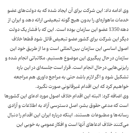
وی ادامه داد: این شرکت برای آن ایجاد شده که به دولت‌های عضو
خدمات ماهواره‌ای را بدون هیچ گونه تبعیضی ارائه دهد و ایران از
دهه 1350 عضو این سازمان بوده است. این که با فشار یک دولت
دیگر این شرکت برای کشور عضو تبعیض قائل شود قطعا خلاف
اصول اساسی این سازمان بین‌المللی است و ما از طریق خود این
سازمان در حال پیگیری این موضوع هستیم. مکاتباتی انجام شده و
رایزنی‌هایی در حال انجام است. قرار است جلسه‌ای در این باره
تشکیل شود و اگر لازم باشد حتی به مراجع داوری هم مراجعه
وی اضافه کرد: البته این اقدام خلاف اصول مورد ادعای این کشورها
است که مدعی حقوق بشر، اصل دسترسی آزاد به اطلاعات و آزادی
رسانه‌ها و مطبوعات هستند. اینکه درباره‌ ایران این اقدام را دنبال
می‌کنند خلاف ادعاهای آنها است و افکار عمومی به خوبی این