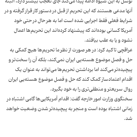
توسل به این شیوه ادامه پیدا می‌کند جای تعجب بیشتر دارد، البته
آنها مدعی هستند که این تحریم از قبل در دستور کار قرار گرفته و در
شرایط فعلی فقط اجرایی شده است اما به هر حال در حتی خود
آمریکا کسانی بوده‌اند که پیشنهاد کرده‌اند این تحریم‌ها اعمال
عراقچی تاکید کرد: در هر صورت از نظر ما تحریم‌ها هیچ کمکی به
حل و فصل موضوع هسته‌یی ایران نمی‌کند، بلکه آن را سخت‌تر و
پیچیده‌تر می‌کند اما برداشتن تحریم‌ها می‌تواند به عنوان یک
اقدام اعتمادساز کمک کند که حل و فصل موضوع هسته‌یی ایران
سخنگوی وزارت امور خارجه گفت: اقدام آمریکایی‌ها گامی اشتباه در
زمانی اشتباه بوده است و منجر به پیچیده‌تر شدن وضعیت خواهد