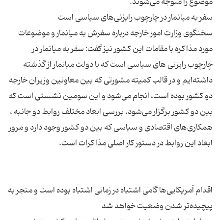
سخنگوی وزارت امور خارجه درباره‌ سفرش به میانمار و موضوعات
مورد مذاکره با مقامات این کشور نیز گفت: سفر به میانمار در
چارچوب رایزنی های سیاسی است که با دولت میانمار از گذشته
داشته‌ایم و در قالب کمیته‌ مشورتی که بین معاونین وزیران خارجه‌
دو کشور بوده است، انجام می‌شود و این سومین نشستی است که
بین دو کشور برگزار می‌شود. بررسی ابعاد مختلف روابط دو جانبه ،
همکاری‌های اقتصادی و سیاسی که بین دو کشور وجود دارد و مرور
اقدام آمریکایی‌ها گامی اشتباه در زمانی اشتباه بوده است و منجر به