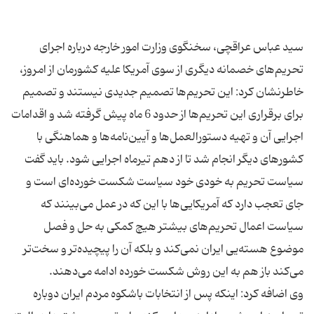
سید عباس عراقچی، سخنگوی وزارت امور خارجه درباره‌ اجرای
تحریم‌های خصمانه‌ دیگری از سوی آمریکا علیه کشورمان از امروز،
خاطرنشان کرد: این تحریم‌ها تصمیم جدیدی نیستند و تصمیم
برای برقراری این تحریم‌ها از حدود 6 ماه پیش گرفته شد و اقدامات
اجرایی آن و تهیه دستورالعمل‌ها و آیین‌نامه‌ها و هماهنگی‌ با
کشورهای دیگر انجام شد تا از دهم تیرماه اجرایی شود. باید گفت
سیاست تحریم به خودی خود سیاست شکست خورده‌ای است و
جای تعجب دارد که آمریکایی‌ها با این که در عمل می‌بینند که
سیاست اعمال تحریم‌های بیشتر هیچ کمکی به حل و فصل
موضوع هسته‌یی ایران نمی‌کند و بلکه آن را پیچیده‌تر و سخت‌تر
وی اضافه کرد: اینکه پس از انتخابات باشکوه مردم ایران دوباره