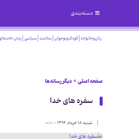
دسته‌بندی
زنان‌وخانواده
کودک‌ونوجوان
سلامت
سیاسی
زمان خامنه‌ای
صفحه اصلی
دیگر رسانه‌ها
سفره های خدا
شنبه ۱۸ خرداد ۱۳۹۲ - ۰۰:۰۰