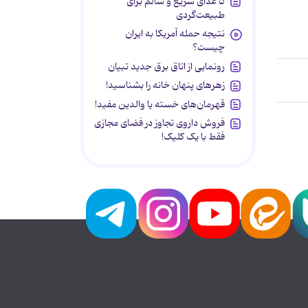
۵ غذای سریع و سالم برای
طبیعت‌گردی
نتیجه حمله آمریکا به ایران
چیست؟
رونمایی از اتاق برق جدید تبیان
زهرهای پنهان خانه را بشناسید!
قهرمان‌های خسته یا والدین مفید!
فروش داروی تجاوز در فضای مجازی
فقط با یک کلیک!