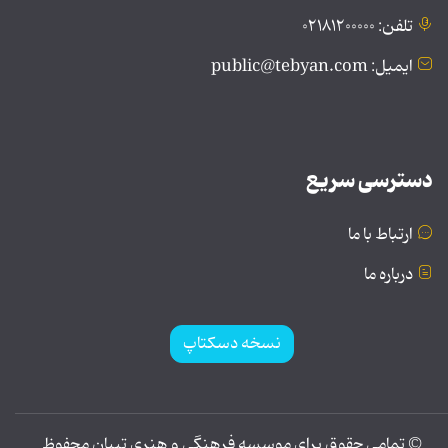
تلفن: ۰۲۱۸۱۲۰۰۰۰۰
ایمیل: public@tebyan.com
دسترسی سریع
ارتباط با ما
درباره ما
نسخه دسکتاپ
© تمامی حقوق برای موسسه فرهنگی و هنری تبیان محفوظ