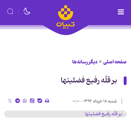
صفحه اصلی
دیگر رسانه‌ها
بر قلّه رفیع فضلیتها
شنبه ۱۸ خرداد ۱۳۹۲ - ۰۰:۰۰