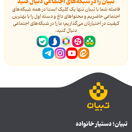
تبیان را در شبکه‌های اجتماعی دنبال کنید
فاصله شما با تبیان تنها یک کلیک است! در همه شبکه‌های
اجتماعی حاضریم و محتواهای داغ و دسته اول را با بهترین
کیفیت در اختیارتان می‌گذاریم؛ ما را در شبکه‌های اجتماعی
دنیال کنید.
تبیان؛ دستیار خانواده