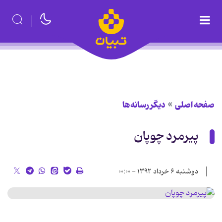
صفحه اصلی
دیگر رسانه‌ها
پیرمرد چوپان
دوشنبه ۶ خرداد ۱۳۹۲ - ۰۰:۰۰