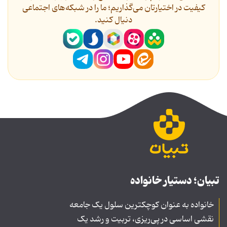
کیفیت در اختیارتان می‌گذاریم؛ ما را در شبکه‌های اجتماعی
دنیال کنید.
تبیان؛ دستیار خانواده
خانواده به عنوان کوچکترین سلول یک جامعه
نقشی اساسی در پی‌ریزی، تربیت و رشد یک