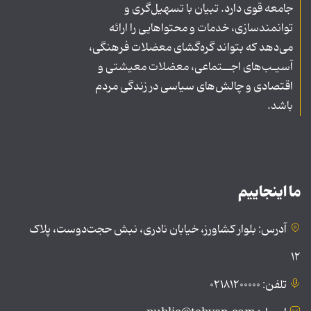
جامعه قوی دارد. تبیان با تسهیل‌گری و
توانمندسازی، خدمات و محتواهایی را ارائه
می‌دهد که بتواند گره‌گشای معضلات فرهنگی،
آسیـب‌های اجــتماعی، معضلات معیشتی و
اقتصادی و چالش‌های سیاسی در زندگی مردم
باشد.
ما اینجاییم
آدرس: بلوار کشاورز، خیابان نادری، نبش حجت‌دوست، پلاک
۱۲
تلفن: ۰۲۱۸۱۲۰۰۰۰۰