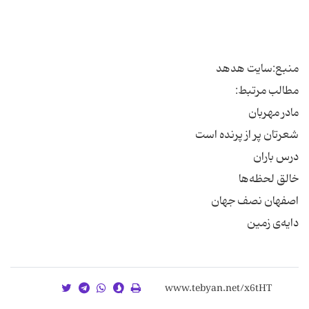
دایه‌ی زمین