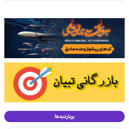
پربازدیدها