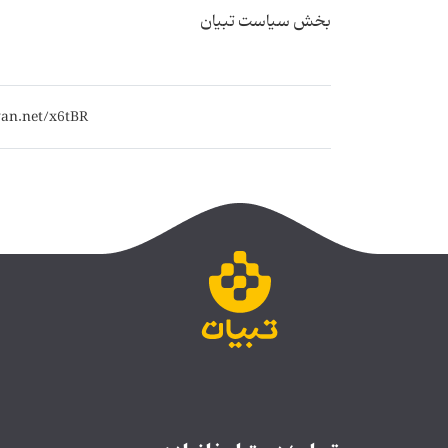
بخش سیاست تبیان