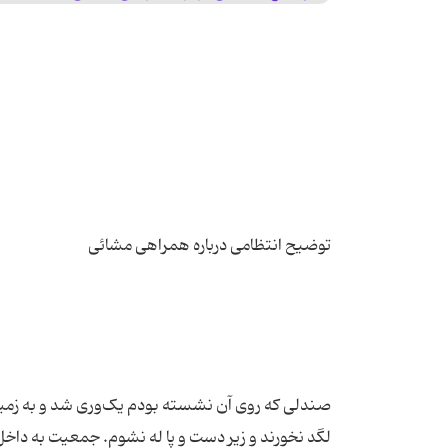
صندلی که روی آن نشسته بودم یک‌وری شد و به زمین
لگد نخورند و زیر دست و پا له نشوم. جمعیت به داخل