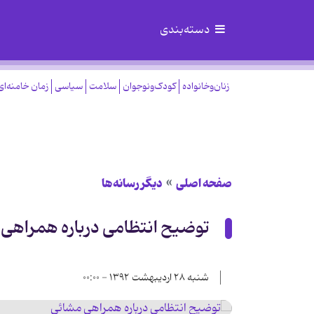
دسته‌بندی
زنان‌وخانواده
کودک‌ونوجوان
سلامت
سیاسی
زمان خامنه‌ای
صفحه اصلی
دیگر رسانه‌ها
توضیح انتظامی درباره همراهی
شنبه ۲۸ اردیبهشت ۱۳۹۲ - ۰۰:۰۰