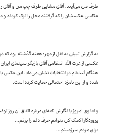
طرف من می‌آیند. آقای مشایی طرف چپ من و آقای ر
به گزارش تبیان به نقل از مهر؛ هفته گذشته بود که در
عکسی از عزت الله انتظامی آقای بازیگر سینمای ایران 
هنگام ثبت‌نام در انتخابات نشان می‌داد. این عکس ب