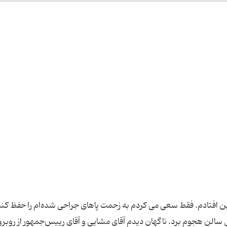
 افتادم. فقط سعی می کردم به زحمت پاهای جراحی شده‌ام را حفظ کنم
 سالن هجوم برد. ناگهان دیدم آقای مشایی و آقای رییس‌جمهور از روبرو