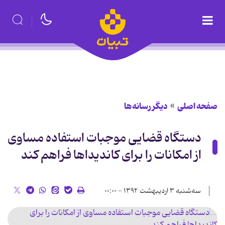
صفحه اصلی
دیگر رسانه‌ها
دستگاه قضایی موجبات استفاده مساوی
از امکانات را برای کاندیداها فراهم کند
سه‌شنبه ۳ اردیبهشت ۱۳۹۲ - ۰۰:۰۰