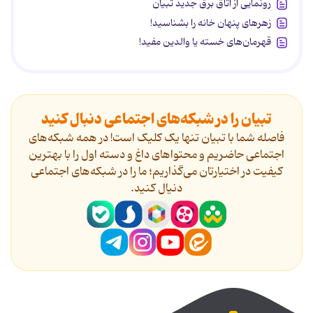
رونمایی از اتاق برق جدید تبیان
زهرهای پنهان خانه را بشناسید!
قهرمان‌های خسته یا والدین مفید!
تبیان را در شبکه‌های اجتماعی دنبال کنید
فاصله شما با تبیان تنها یک کلیک است! در همه شبکه‌های
اجتماعی حاضریم و محتواهای داغ و دسته اول را با بهترین
کیفیت در اختیارتان می‌گذاریم؛ ما را در شبکه‌های اجتماعی
دنیال کنید.