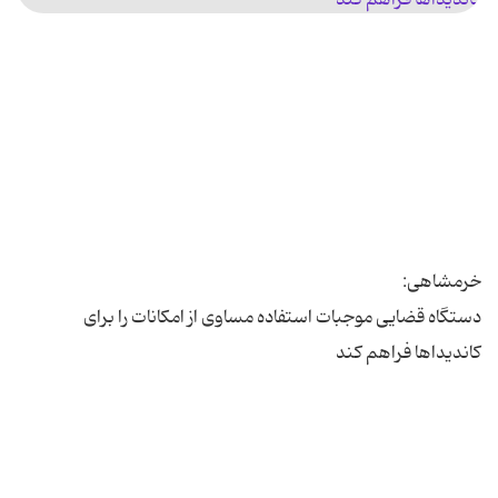
دستگاه قضایی موجبات استفاده مساوی از امکانات را برای