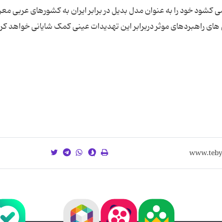
ی کشود خود را به عنوان مدل بدیل در برابر ایران به کشورهای عربی مع