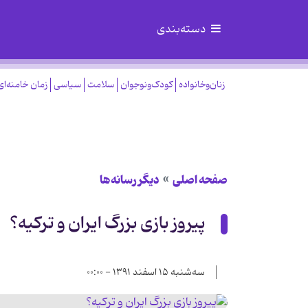
دسته‌بندی
زنان‌وخانواده
کودک‌ونوجوان
سلامت
سیاسی
زمان خامنه‌ای
صفحه اصلی
دیگر رسانه‌ها
پیروز بازی بزرگ ایران و ترکیه؟
سه‌شنبه ۱۵ اسفند ۱۳۹۱ - ۰۰:۰۰