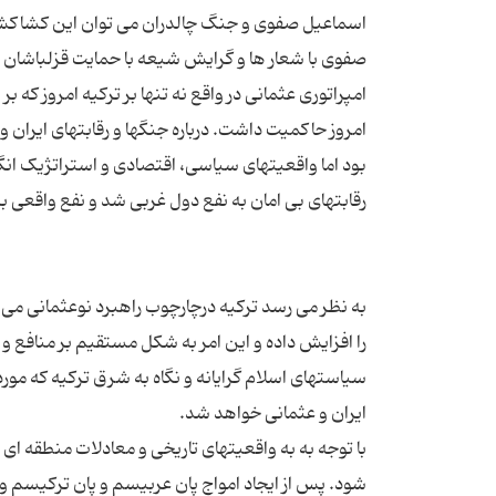
اسماعیل صفوی و جنگ چالدران می توان این کشاکش 
صفوی با شعار ها و گرایش شیعه با حمایت قزلباشان بر
امپراتوری عثمانی در واقع نه تنها بر ترکیه امروز که
به نظر می رسد ترکیه درچارچوب راهبرد نوعثمانی می 
را افزایش داده و این امر به شکل مستقیم بر منافع و ا
سیاستهای اسلام گرایانه و نگاه به شرق ترکیه که مورد 
با توجه به به واقعیتهای تاریخی و معادلات منطقه ای 
شود. پس از ایجاد امواج پان عربیسم و پان ترکیسم 